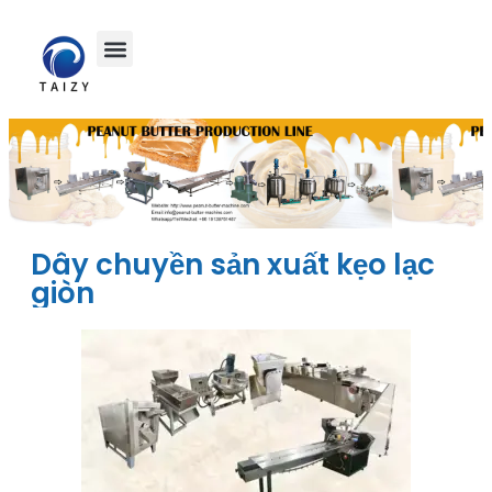
Dây chuyền sản xuất kẹo lạc
giòn