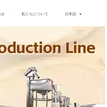
わせ
私たちについて
日本語