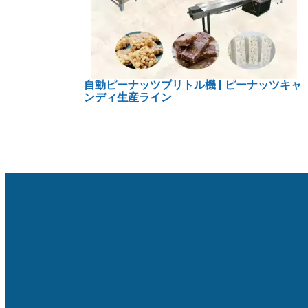
自動ピーナッツブリトル機 | ピーナッツキャ
ンディ生産ライン