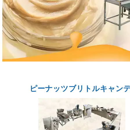
ピーナッツブリトルキャン