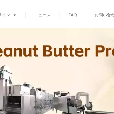
ライン
ニュース
FAQ
お問い合