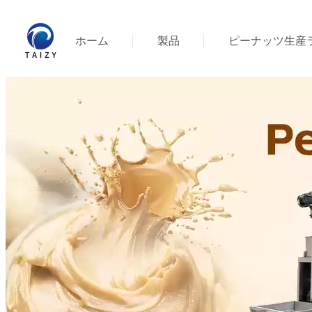
ホーム
製品
ピーナッツ生産