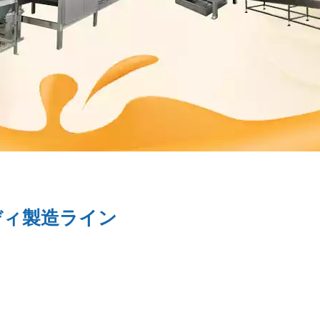
ディ製造ライン