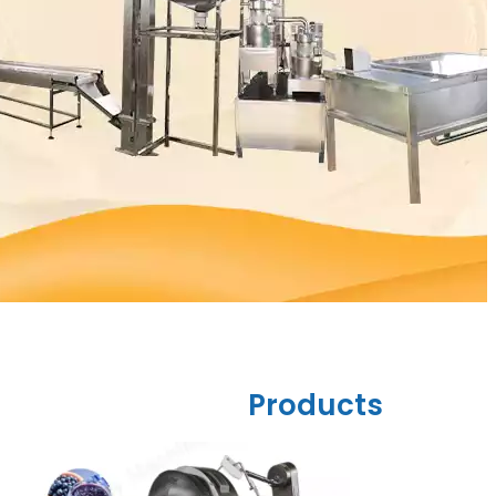
Products