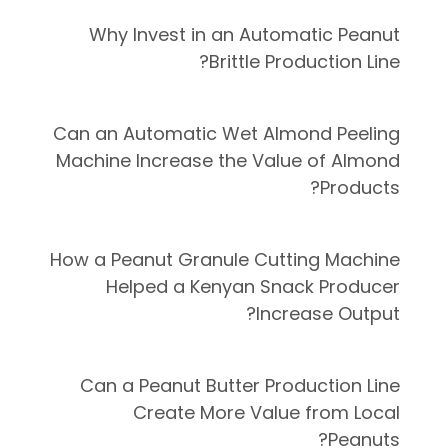
Why Invest in an Automatic Peanut
Brittle Production Line?
Can an Automatic Wet Almond Peeling
Machine Increase the Value of Almond
Products?
How a Peanut Granule Cutting Machine
Helped a Kenyan Snack Producer
Increase Output?
Can a Peanut Butter Production Line
Create More Value from Local
Peanuts?