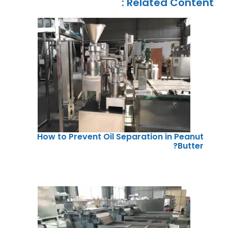
Related Content :
How to Prevent Oil Separation in Peanut
Butter?