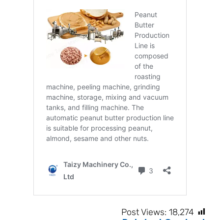
Post Views:
18,274