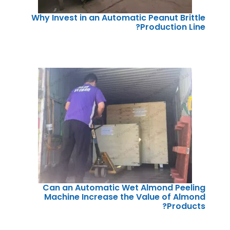
Why Invest in an Automatic Peanut Brittle
Production Line?
Can an Automatic Wet Almond Peeling
Machine Increase the Value of Almond
Products?