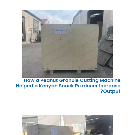
How a Peanut Granule Cutting Machine
Helped a Kenyan Snack Producer Increase
Output?