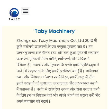
Taizy Machinery
Zhengzhou Taizy Machinery Co., Ltd 2010 से
कृषि मशीनरी उपकरणों के एक प्रमुख प्रदाता रहा है। हम
उच्च-गुणवत्ता वाले पीनट बटर और तला हुआ मूंगफली उत्पादन
उपकरण, मूंगफली रोपण मशीनें, हार्वेस्टर्स, और अधिक में
विशेषज्ञ हैं। नवाचार और गुणवत्ता के प्रति हमारी प्रतिबद्धता ने
उद्योग में उत्कृष्टता के लिए हमारी प्रतिष्ठा बनाई है। व्यक्तिगत
ध्यान और विशेषज्ञ मार्गदर्शन पर केंद्रित, हमारी अनुभवी टीम
हमारे ग्राहकों को कुशलता, उत्पादकता और लाभप्रदता बढ़ाने
में सहायक है। उद्योग में सर्वश्रेष्ठ उत्पाद और सेवा प्रदान करने
के लिए हम पर विश्वास करें और अपने लक्ष्यों को प्राप्त करें और
अपने व्यवसाय को बढ़ाएं।