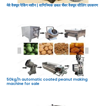
मेवे वैक्यूम पैकिंग मशीन | वाणिज्यिक डबल चैंबर वैक्यूम सीलिंग उपकरण
50kg/h automatic coated peanut making
machine for sale