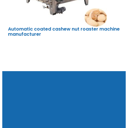
Automatic coated cashew nut roaster machine
manufacturer