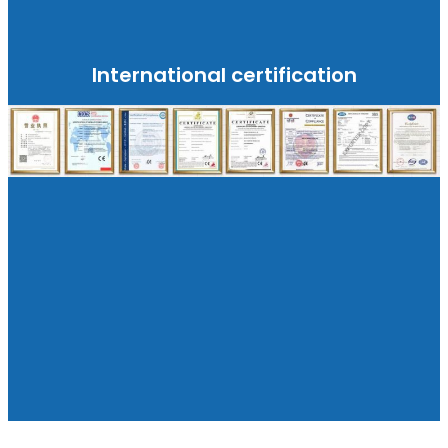
International certification