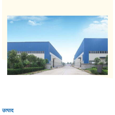
उत्पाद