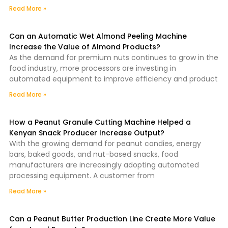
Read More »
Can an Automatic Wet Almond Peeling Machine
Increase the Value of Almond Products?
As the demand for premium nuts continues to grow in the
food industry, more processors are investing in
automated equipment to improve efficiency and product
Read More »
How a Peanut Granule Cutting Machine Helped a
Kenyan Snack Producer Increase Output?
With the growing demand for peanut candies, energy
bars, baked goods, and nut-based snacks, food
manufacturers are increasingly adopting automated
processing equipment. A customer from
Read More »
Can a Peanut Butter Production Line Create More Value