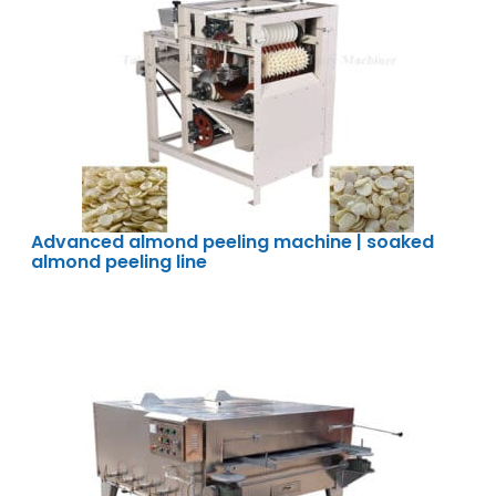
Advanced almond peeling machine | soaked
almond peeling line