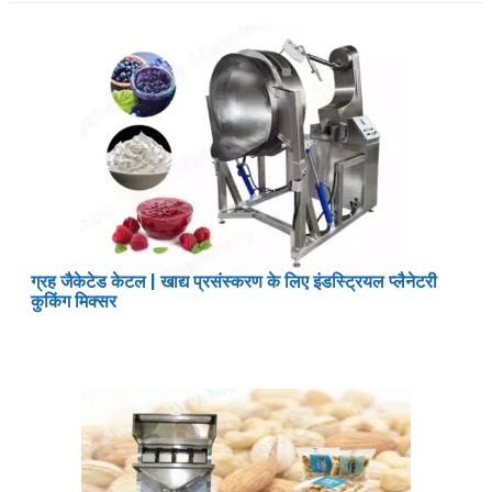
ग्रह जैकेटेड केटल | खाद्य प्रसंस्करण के लिए इंडस्ट्रियल प्लैनेटरी
कुकिंग मिक्सर