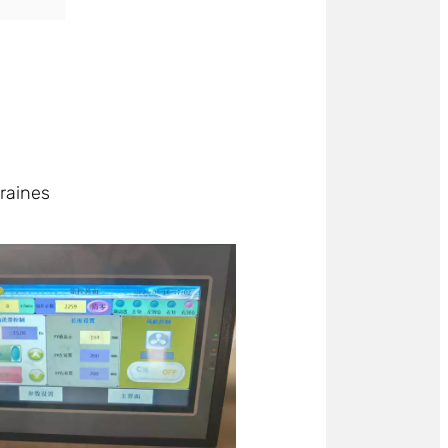
graines