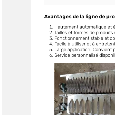
Avantages de la ligne de pr
Hautement automatique et 
Tailles et formes de produits
Fonctionnement stable et co
Facile à utiliser et à entreteni
Large application. Convient 
Service personnalisé disponi