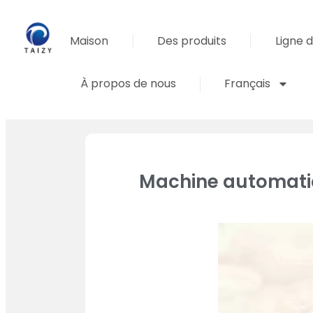
Maison
Des produits
Ligne 
À propos de nous
Français
Machine automatiq