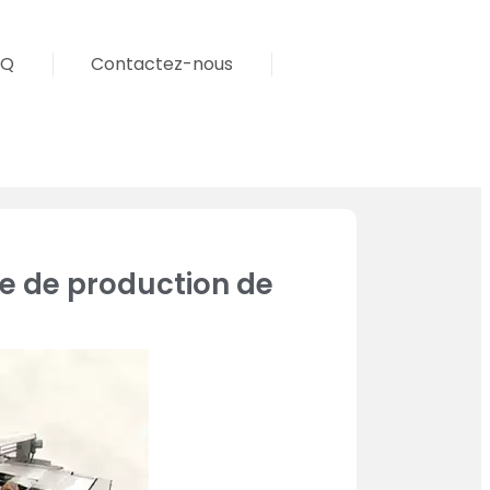
AQ
Contactez-nous
e de production de