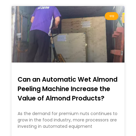
খবর
Can an Automatic Wet Almond
Peeling Machine Increase the
Value of Almond Products?
As the demand for premium nuts continues to
grow in the food industry, more processors are
investing in automated equipment