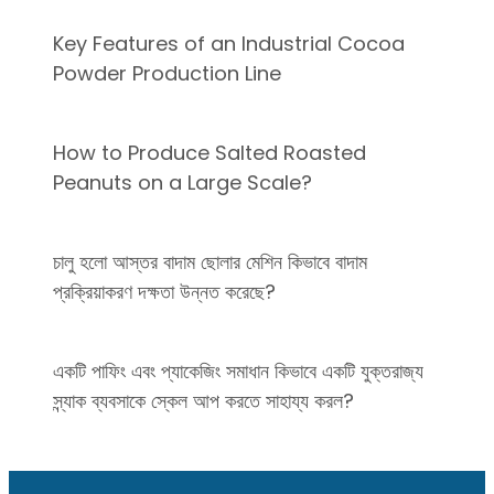
Key Features of an Industrial Cocoa
Powder Production Line
How to Produce Salted Roasted
Peanuts on a Large Scale?
চালু হলো আস্তর বাদাম ছোলার মেশিন কিভাবে বাদাম
প্রক্রিয়াকরণ দক্ষতা উন্নত করেছে?
একটি পাফিং এবং প্যাকেজিং সমাধান কিভাবে একটি যুক্তরাজ্য
স্ন্যাক ব্যবসাকে স্কেল আপ করতে সাহায্য করল?