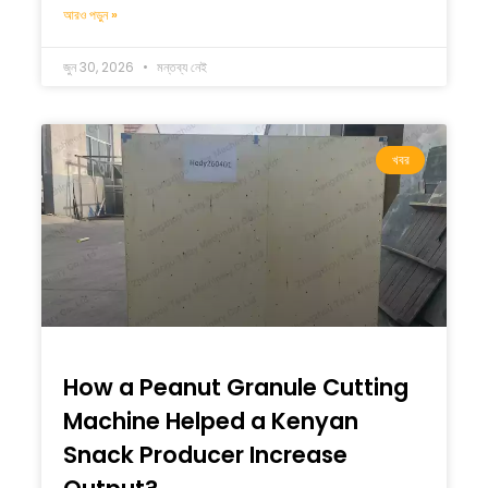
আরও পড়ুন »
জুন 30, 2026
মন্তব্য নেই
খবর
How a Peanut Granule Cutting
Machine Helped a Kenyan
Snack Producer Increase