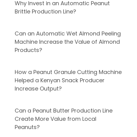
Why Invest in an Automatic Peanut
Brittle Production Line?
Can an Automatic Wet Almond Peeling
Machine Increase the Value of Almond
Products?
How a Peanut Granule Cutting Machine
Helped a Kenyan Snack Producer
Increase Output?
Can a Peanut Butter Production Line
Create More Value from Local
Peanuts?