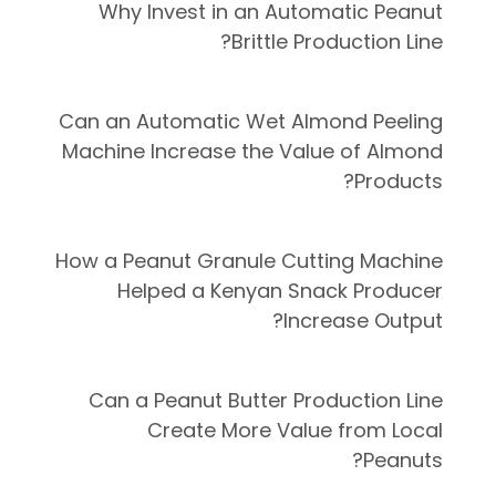
Why Invest in an Automatic Peanut
Brittle Production Line?
Can an Automatic Wet Almond Peeling
Machine Increase the Value of Almond
Products?
How a Peanut Granule Cutting Machine
Helped a Kenyan Snack Producer
Increase Output?
Can a Peanut Butter Production Line
Create More Value from Local
Peanuts?