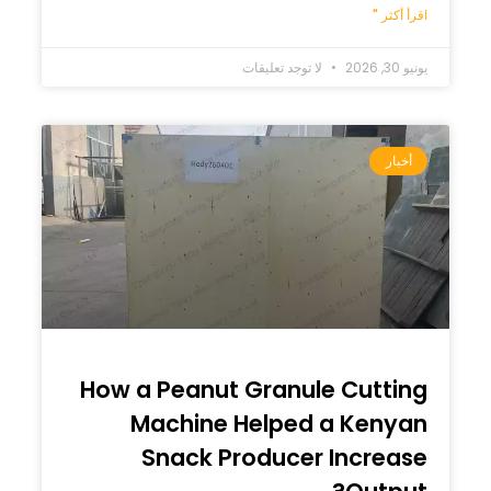
اقرأ أكثر "
يونيو 30, 2026
لا توجد تعليقات
أخبار
How a Peanut Granule Cutting
Machine Helped a Kenyan
Snack Producer Increase