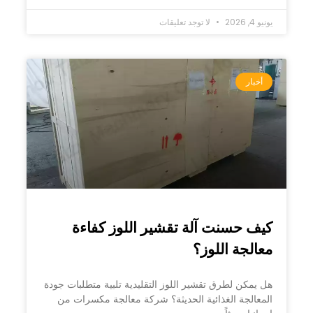
يونيو 4, 2026
لا توجد تعليقات
أخبار
كيف حسنت آلة تقشير اللوز كفاءة
معالجة اللوز؟
هل يمكن لطرق تقشير اللوز التقليدية تلبية متطلبات جودة
المعالجة الغذائية الحديثة؟ شركة معالجة مكسرات من