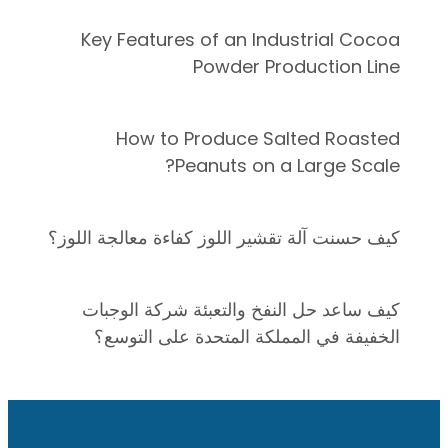
Key Features of an Industrial Cocoa
Powder Production Line
How to Produce Salted Roasted
Peanuts on a Large Scale?
كيف حسنت آلة تقشير اللوز كفاءة معالجة اللوز؟
كيف ساعد حل النفخ والتعبئة شركة الوجبات
الخفيفة في المملكة المتحدة على التوسع؟