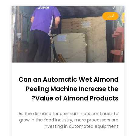
أخبار
Can an Automatic Wet Almond
Peeling Machine Increase the
Value of Almond Products?
As the demand for premium nuts continues to
grow in the food industry, more processors are
investing in automated equipment