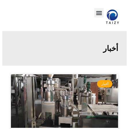
أخبار
أخبار