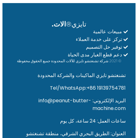
تايزي®
الات.
مبيعات عالمية
تركز على خدمة العملاء
توفير حل التصميم
دعم قطع الغيار مدى الحياة
© 2021 شركة تشنغتشو تايزي للآلات المحدودة جميع الحقوق محفوظة
تشنغتشو تايزي الماكينات والشركة المحدودة
Tel/WhatsApp:+86 19139754781
البريد الإلكتروني: info@peanut-butter-
machine.com
ساعات العمل: 24 ساعة، كل يوم
العنوان: الطريق البحري الشرقي، منطقة تشنغتشو