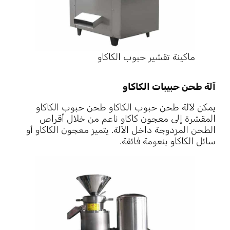
ماكينة تقشير حبوب الكاكاو
آلة طحن حبيبات الكاكاو
يمكن لآلة طحن حبوب الكاكاو طحن حبوب الكاكاو
المقشرة إلى معجون كاكاو ناعم من خلال أقراص
الطحن المزدوجة داخل الآلة. يتميز معجون الكاكاو أو
سائل الكاكاو بنعومة فائقة.