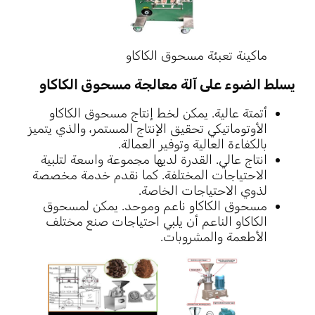
ماكينة تعبئة مسحوق الكاكاو
يسلط الضوء على آلة معالجة مسحوق الكاكاو
أتمتة عالية. يمكن لخط إنتاج مسحوق الكاكاو
الأوتوماتيكي تحقيق الإنتاج المستمر، والذي يتميز
بالكفاءة العالية وتوفير العمالة.
انتاج عالي. القدرة لديها مجموعة واسعة لتلبية
الاحتياجات المختلفة. كما نقدم خدمة مخصصة
لذوي الاحتياجات الخاصة.
مسحوق الكاكاو ناعم وموحد. يمكن لمسحوق
الكاكاو الناعم أن يلبي احتياجات صنع مختلف
الأطعمة والمشروبات.