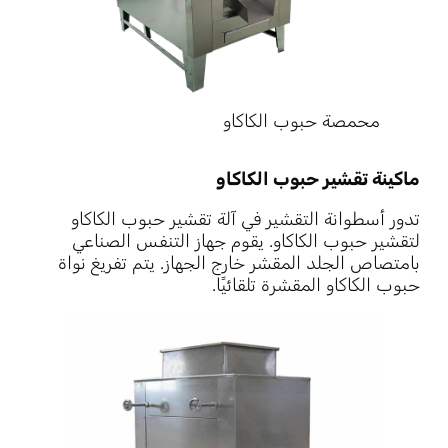
محمصة حبوب الكاكاو
ماكينة تقشير حبوب الكاكاو
تدور أسطوانة التقشير في آلة تقشير حبوب الكاكاو
لتقشير حبوب الكاكاو. يقوم جهاز التنفس الصناعي
بامتصاص الجلد المقشر خارج الجهاز. يتم تفريغ نواة
حبوب الكاكاو المقشرة تلقائيًا.