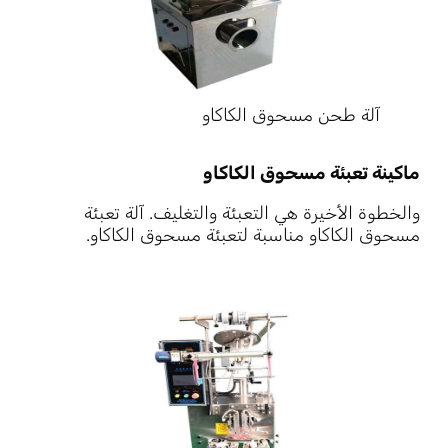
آلة طحن مسحوق الكاكاو
ماكينة تعبئة مسحوق الكاكاو
والخطوة الأخيرة هي التعبئة والتغليف. آلة تعبئة
مسحوق الكاكاو مناسبة لتعبئة مسحوق الكاكاو.