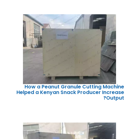
How a Peanut Granule Cutting Machine
Helped a Kenyan Snack Producer Increase
Output?