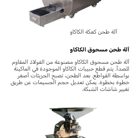
آلة طحن كعكة الكاكاو
آلة طحن مسحوق الكاكاو
آلة طحن مسحوق الكاكاو مصنوعة من الفولاذ المقاوم
للصدأ. يتم قطع حبيبات الكاكاو الموجودة في الماكينة
بواسطة القواطع. بعد الطحن، تصبح الجزيئات أصغر
خطوة بخطوة. يمكن تعديل حجم الجسيمات عن طريق
تغيير شاشات الشبكة.