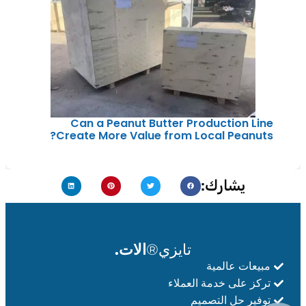
Can a Peanut Butter Production Line
Create More Value from Local Peanuts?
يشارك:
تايزي®
الات.
مبيعات عالمية
تركز على خدمة العملاء
توفير حل التصميم