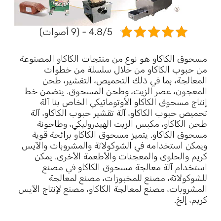
4.8/5 - (9 أصوات)
مسحوق الكاكاو هو نوع من منتجات الكاكاو المصنوعة
من حبوب الكاكاو من خلال سلسلة من خطوات
المعالجة، بما في ذلك التحميص، التقشير، طحن
المعجون، عصر الزيت، وطحن المسحوق. يتضمن خط
إنتاج مسحوق الكاكاو الأوتوماتيكي الخاص بنا آلة
تحميص حبوب الكاكاو، آلة تقشير حبوب الكاكاو، آلة
طحن الكاكاو، مكبس الزيت الهيدروليكي، وطاحونة
مسحوق الكاكاو. يتميز مسحوق الكاكاو برائحة قوية
ويمكن استخدامه في الشوكولاتة والمشروبات والآيس
كريم والحلوى والمعجنات والأطعمة الأخرى. يمكن
استخدام آلة معالجة مسحوق الكاكاو في مصنع
للشوكولاتة، مصنع للمخبوزات، مصنع لمعالجة
المشروبات، مصنع لمعالجة الكاكاو، مصنع لإنتاج الآيس
كريم، إلخ.