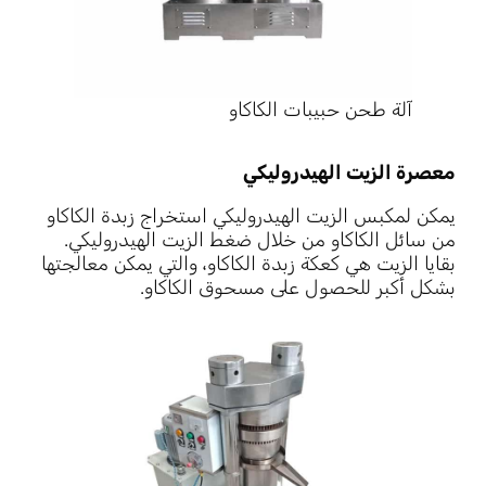
آلة طحن حبيبات الكاكاو
معصرة الزيت الهيدروليكي
يمكن لمكبس الزيت الهيدروليكي استخراج زبدة الكاكاو
من سائل الكاكاو من خلال ضغط الزيت الهيدروليكي.
بقايا الزيت هي كعكة زبدة الكاكاو، والتي يمكن معالجتها
بشكل أكبر للحصول على مسحوق الكاكاو.