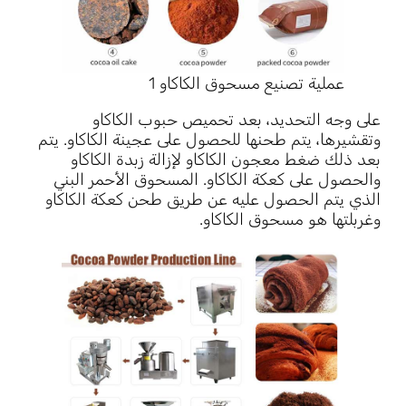
عملية تصنيع مسحوق الكاكاو 1
على وجه التحديد، بعد تحميص حبوب الكاكاو
وتقشيرها، يتم طحنها للحصول على عجينة الكاكاو. يتم
بعد ذلك ضغط معجون الكاكاو لإزالة زبدة الكاكاو
والحصول على كعكة الكاكاو. المسحوق الأحمر البني
الذي يتم الحصول عليه عن طريق طحن كعكة الكاكاو
وغربلتها هو مسحوق الكاكاو.