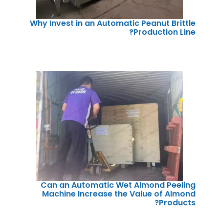
Why Invest in an Automatic Peanut Brittle
Production Line?
Can an Automatic Wet Almond Peeling
Machine Increase the Value of Almond
Products?