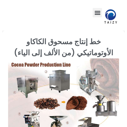
خط إنتاج مسحوق الكاكاو
الأوتوماتيكي (من الألف إلى الياء)