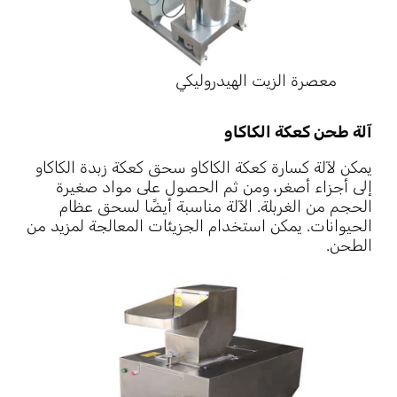
معصرة الزيت الهيدروليكي
آلة طحن كعكة الكاكاو
يمكن لآلة كسارة كعكة الكاكاو سحق كعكة زبدة الكاكاو
إلى أجزاء أصغر، ومن ثم الحصول على مواد صغيرة
الحجم من الغربلة. الآلة مناسبة أيضًا لسحق عظام
الحيوانات. يمكن استخدام الجزيئات المعالجة لمزيد من
الطحن.