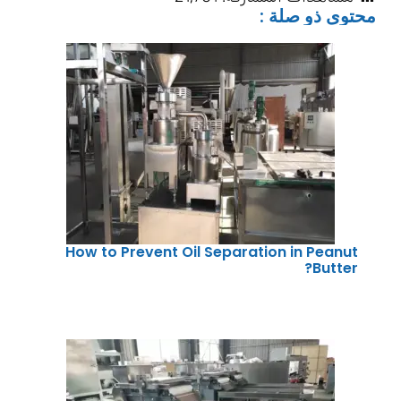
محتوى ذو صلة :
How to Prevent Oil Separation in Peanut
Butter?