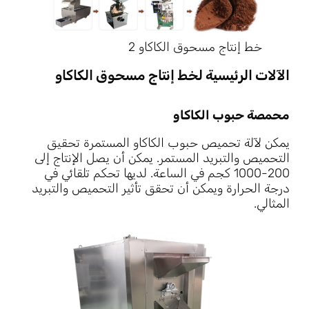
خط إنتاج مسحوق الكاكاو 2
الآلات الرئيسية لخط إنتاج مسحوق الكاكاو
محمصة حبوب الكاكاو
يمكن لآلة تحميص حبوب الكاكاو المستمرة تحقيق
التحميص والتبريد المستمر. يمكن أن يصل الإنتاج إلى
200-1000 كجم في الساعة. لديها تحكم تلقائي في
درجة الحرارة ويمكن أن تحقق تأثير التحميص والتبريد
المثالي.