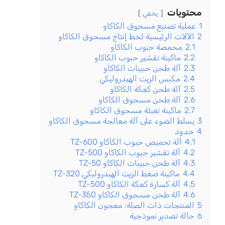
محتويات
يخفي
1
عملية تصنيع مسحوق الكاكاو
2
الآلات الرئيسية لخط إنتاج مسحوق الكاكاو
2.1
محمصة حبوب الكاكاو
2.2
ماكينة تقشير حبوب الكاكاو
2.3
آلة طحن حبيبات الكاكاو
2.4
مكبس الزيت الهيدروليكي
2.5
آلة طحن كعكة الكاكاو
2.6
آلة طحن مسحوق الكاكاو
2.7
ماكينة تعبئة مسحوق الكاكاو
3
يسلط الضوء على آلة معالجة مسحوق الكاكاو
4
حدود
4.1
آلة تحميص حبوب الكاكاو TZ-600
4.2
آلة تقشير حبوب الكاكاو TZ-500
4.3
آلة طحن حبيبات الكاكاو TZ-50
4.4
ماكينة ضغط الزيت الهيدروليكي TZ-320
4.5
آلة كسارة كعكة الكاكاو TZ-500
4.6
آلة طحن مسحوق الكاكاو TZ-350
5
المنتجات ذات الصلة: معجون الكاكاو
6
حالة تصدير نموذجية