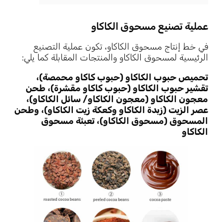
عملية تصنيع مسحوق الكاكاو
في خط إنتاج مسحوق الكاكاو، تكون عملية التصنيع
الرئيسية لمسحوق الكاكاو والمنتجات المقابلة كما يلي:
تحميص حبوب الكاكاو (حبوب كاكاو محمصة)،
تقشير حبوب الكاكاو (حبوب كاكاو مقشرة)، طحن
معجون الكاكاو (معجون الكاكاو/ سائل الكاكاو)،
عصر الزيت (زبدة الكاكاو وكعكة زيت الكاكاو)، وطحن
المسحوق (مسحوق الكاكاو)، تعبئة مسحوق
الكاكاو