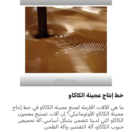
معجون الكاكاو
خط إنتاج عجينة الكاكاو
ما هي الآلات اللازمة لصنع عجينة الكاكاو في خط إنتاج
عجينة الكاكاو الأوتوماتيكي؟ إن آلات تصنيع معجون
الكاكاو التي لدينا تتضمن بشكل أساسي آلة تحميص
حبوب الكاكاو، آلة التقشير، وآلة الطحن.