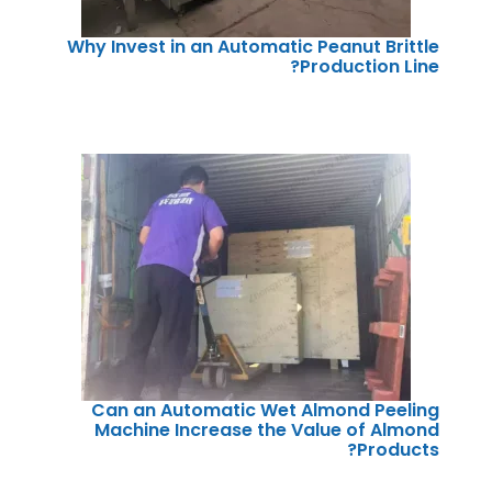
Why Invest in an Automatic Peanut Brittle
Production Line?
Can an Automatic Wet Almond Peeling
Machine Increase the Value of Almond
Products?