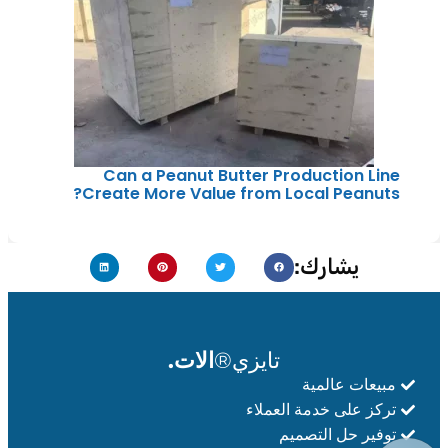
Can a Peanut Butter Production Line
Create More Value from Local Peanuts?
يشارك:
تايزي®
الات.
مبيعات عالمية
تركز على خدمة العملاء
توفير حل التصميم