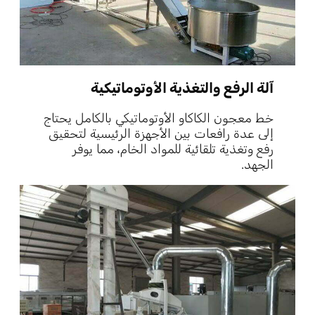
آلة الرفع والتغذية الأوتوماتيكية
خط معجون الكاكاو الأوتوماتيكي بالكامل يحتاج
إلى عدة رافعات بين الأجهزة الرئيسية لتحقيق
رفع وتغذية تلقائية للمواد الخام، مما يوفر
الجهد.