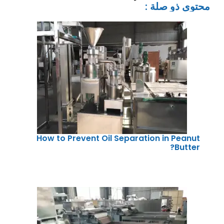
محتوى ذو صلة :
How to Prevent Oil Separation in Peanut
Butter?