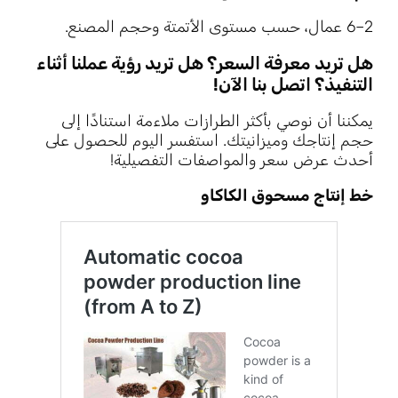
2–6 عمال، حسب مستوى الأتمتة وحجم المصنع.
هل تريد معرفة السعر؟ هل تريد رؤية عملنا أثناء
التنفيذ؟ اتصل بنا الآن!
يمكننا أن نوصي بأكثر الطرازات ملاءمة استنادًا إلى
حجم إنتاجك وميزانيتك. استفسر اليوم للحصول على
أحدث عرض سعر والمواصفات التفصيلية!
خط إنتاج مسحوق الكاكاو