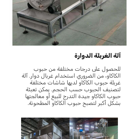
آلة الغربلة الدوارة
للحصول على درجات مختلفة من حبوب
الكاكاو، من الضروري استخدام غربال دوار. آلة
غربلة حبوب الكاكاو لديها شاشات مختلفة
لتصنيف الحبوب حسب الحجم. يمكن تعبئة
حبوب الكاكاو جيدة التدرج للبيع أو معالجتها
بشكل أكبر لتصبح حبوب الكاكاو المطحونة.