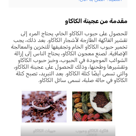
مقدمة
من عجينة الكاكاو
للحصول على حبوب الكاكاو الخام، يحتاج المرء إلى
تقشير الفاكهة الطازجة لأشجار الكاكاو. بعد ذلك، يجب
تخمير حبوب الكاكاو الخام وتجفيفها للتخزين والمعالجة
الإضافية. لصنع معجون الكاكاو، يحتاج الناس إلى إزالة
الشوائب الموجودة في الحبوب، وخبز حبوب الكاكاو
وتقشيرها وطحنها، وذلك للحصول على عجينة الكاكاو،
والتي تسمى أيضًا كتلة الكاكاو. بعد التبريد، تصبح كتلة
الكاكاو في حالة صلبة، تسمى سائل الكاكاو.
فاكهة الكاكاو وحبوب
حبيبات الكاكاو
الكاكاو