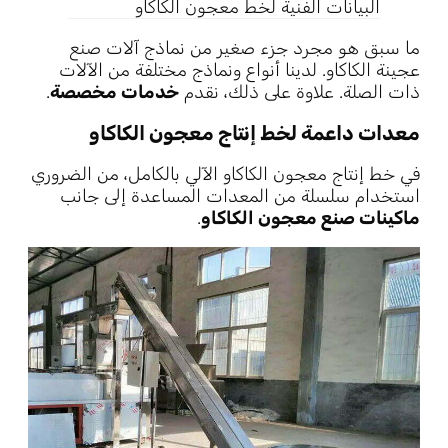
البيانات الفنية لخط معجون الكاكاو
ما سبق هو مجرد جزء صغير من نماذج آلات صنع
عجينة الكاكاو. لدينا أنواع ونماذج مختلفة من الآلات
ذات الصلة. علاوة على ذلك، نقدم
خدمات مخصصة
.
معدات داعمة لخط إنتاج معجون الكاكاو
في خط إنتاج معجون الكاكاو الآلي بالكامل، من الضروري
استخدام سلسلة من المعدات المساعدة إلى جانب
ماكينات صنع معجون الكاكاو
.