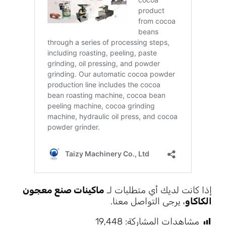
إذا كانت لديك أي متطلبات لـ
ماكينات صنع معجون
الكاكاو
، يرجى التواصل معنا.
مشاهدات المشاركة:
19٬448