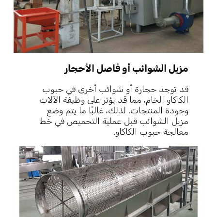
مزيل الشوائب أو فاصل الأحجار
قد توجد حجارة أو شوائب أخرى في حبوب
الكاكاو الخام، مما قد يؤثر على وظيفة الآلات
وجودة المنتجات. لذلك، غالبًا ما يتم وضع
مزيل الشوائب قبل عملية التحميص في خط
معالجة حبوب الكاكاو.