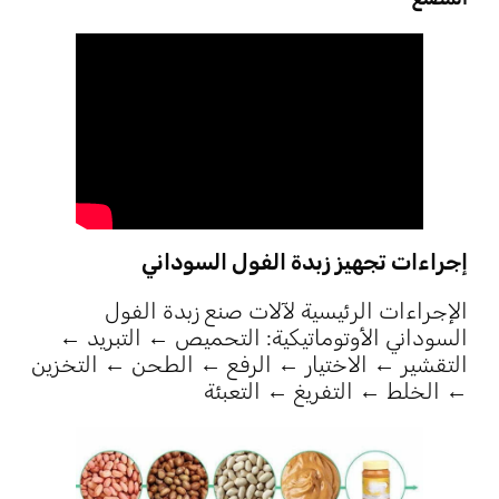
إجراءات تجهيز زبدة الفول السوداني
الإجراءات الرئيسية لآلات صنع زبدة الفول
السوداني الأوتوماتيكية: التحميص ← التبريد ←
التقشير ← الاختيار ← الرفع ← الطحن ← التخزين
← الخلط ← التفريغ ← التعبئة