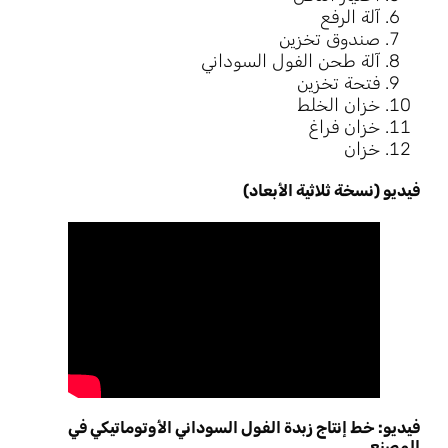
آلة الرفع
صندوق تخزين
آلة طحن الفول السوداني
فتحة تخزين
خزان الخلط
خزان فراغ
خزان
فيديو (نسخة ثلاثية الأبعاد)
فيديو: خط إنتاج زبدة الفول السوداني الأوتوماتيكي في
المصنع