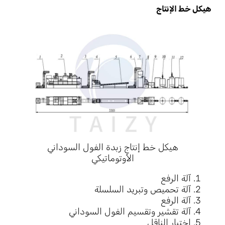
هيكل خط الإنتاج
هيكل خط إنتاج زبدة الفول السوداني
الأوتوماتيكي
آلة الرفع
آلة تحميص وتبريد السلسلة
آلة الرفع
آلة تقشير وتقسيم الفول السوداني
اختيار الناقل