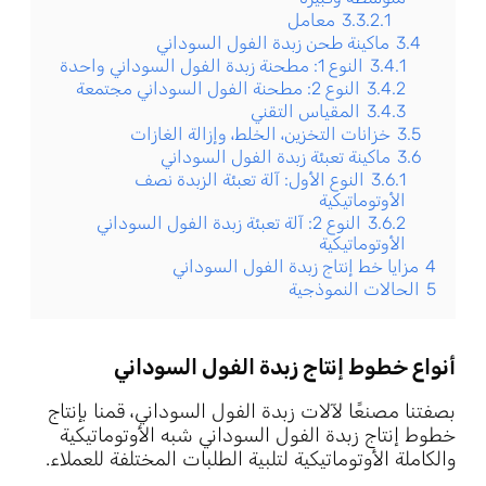
3.3.2.1
معامل
3.4
ماكينة طحن زبدة الفول السوداني
3.4.1
النوع 1: مطحنة زبدة الفول السوداني واحدة
3.4.2
النوع 2: مطحنة الفول السوداني مجتمعة
3.4.3
المقياس التقني
3.5
خزانات التخزين، الخلط، وإزالة الغازات
3.6
ماكينة تعبئة زبدة الفول السوداني
3.6.1
النوع الأول: آلة تعبئة الزبدة نصف
الأوتوماتيكية
3.6.2
النوع 2: آلة تعبئة زبدة الفول السوداني
الأوتوماتيكية
4
مزايا خط إنتاج زبدة الفول السوداني
5
الحالات النموذجية
أنواع خطوط إنتاج زبدة الفول السوداني
بصفتنا مصنعًا لآلات زبدة الفول السوداني، قمنا بإنتاج
خطوط إنتاج زبدة الفول السوداني شبه الأوتوماتيكية
والكاملة الأوتوماتيكية لتلبية الطلبات المختلفة للعملاء.