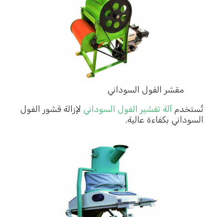
مقشر الفول السوداني
تُستخدم
آلة تقشير الفول السوداني
لإزالة قشور الفول
السوداني بكفاءة عالية.