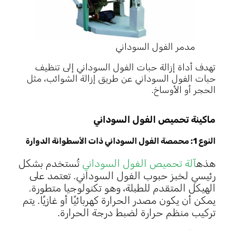
مدمر الفول السوداني
تهدف أداة إزالة حبات الفول السوداني إلى تنظيف
حبات الفول السوداني عن طريق إزالة الشوائب، مثل
الحجر أو الأوساخ.
ماكينة تحميص الفول السوداني
النوع 1: محمصة الفول السوداني ذات الأسطوانة الدوارة
هذه
آلة تحميص الفول السوداني
تُستخدم بشكل
رئيسي لخبز حبوب الفول السوداني. تعتمد على
الهيكل المتقدم للطبلة، وهو تكنولوجيا متطورة.
يمكن أن يكون مصدر الحرارة كهربائيًا أو غازيًا. يتم
تركيب منظم حرارة لضبط درجة الحرارة.