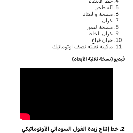
خط الانتقاء
آلة طحن
مضخة والعتاد
خزان
مضخة لصق
خزان الخلط
خزان فراغ
ماكينة تعبئة نصف اوتوماتيك
فيديو (نسخة ثلاثية الأبعاد)
2. خط إنتاج زبدة الفول السوداني الأوتوماتيكي