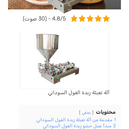
4.8/5 - (30 صوت)
آلة تعبئة زبدة الفول السوداني
محتويات
يخفي
1
مقدمة من آلة تعبئة زبدة الفول السوداني
2
مبدأ عمل حشو زبدة الفول السوداني