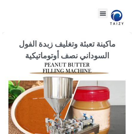
ماكينة تعبئة وتغليف زبدة الفول
السوداني نصف أوتوماتيكية