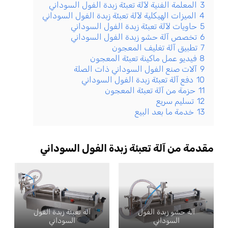
3
المعلمة الفنية لآلة تعبئة زبدة الفول السوداني
4
الميزات الهيكلية لآلة تعبئة زبدة الفول السوداني
5
حاويات لآلة تعبئة زبدة الفول السوداني
6
تخصص آلة حشو زبدة الفول السوداني
7
تطبيق آلة تغليف المعجون
8
فيديو عمل ماكينة تعبئة المعجون
9
آلات صنع الفول السوداني ذات الصلة
10
دفع آلة تعبئة زبدة الفول السوداني
11
حزمة من آلة تعبئة المعجون
12
تسليم سريع
13
خدمة ما بعد البيع
مقدمة من آلة تعبئة زبدة الفول السوداني
آلة حشو زبدة الفول
آلة تعبئة زبدة الفول
السوداني
السوداني