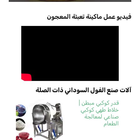
فيديو عمل ماكينة تعبئة المعجون
آلات صنع الفول السوداني ذات الصلة
قدر كوكبي مبطن |
خلاط طهي كوكبي
صناعي لمعالجة
الطعام