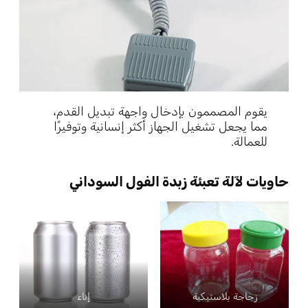
يقوم المصممون بإدخال واجهة تبديل القدم،
مما يجعل تشغيل الجهاز أكثر إنسانية وتوفيرًا
للعمالة.
حاويات لآلة تعبئة زبدة الفول السوداني
زجاجة بلاستيكية
إناء