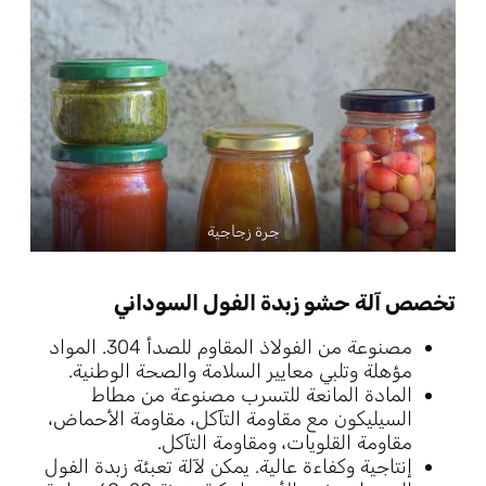
جرة زجاجية
تخصص آلة حشو زبدة الفول السوداني
مصنوعة من الفولاذ المقاوم للصدأ 304. المواد
مؤهلة وتلبي معايير السلامة والصحة الوطنية.
المادة المانعة للتسرب مصنوعة من مطاط
السيليكون مع مقاومة التآكل، مقاومة الأحماض،
مقاومة القلويات، ومقاومة التآكل.
إنتاجية وكفاءة عالية. يمكن لآلة تعبئة زبدة الفول