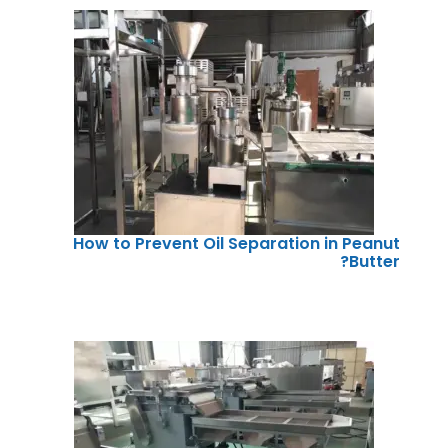
How to Prevent Oil Separation in Peanut
Butter?