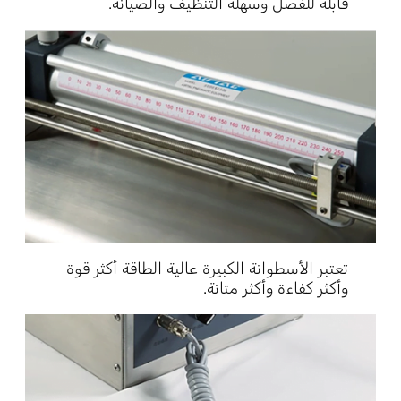
قابلة للفصل وسهلة التنظيف والصيانة.
تعتبر الأسطوانة الكبيرة عالية الطاقة أكثر قوة
وأكثر كفاءة وأكثر متانة.