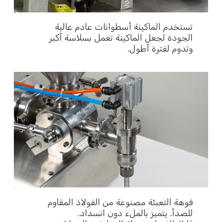
تستخدم الماكينة أسطوانات عادم عالية
الجودة لجعل الماكينة تعمل بسلاسة أكبر
وتدوم لفترة أطول.
فوهة التعبئة مصنوعة من الفولاذ المقاوم
للصدأ. يتميز بالملء دون انسداد.