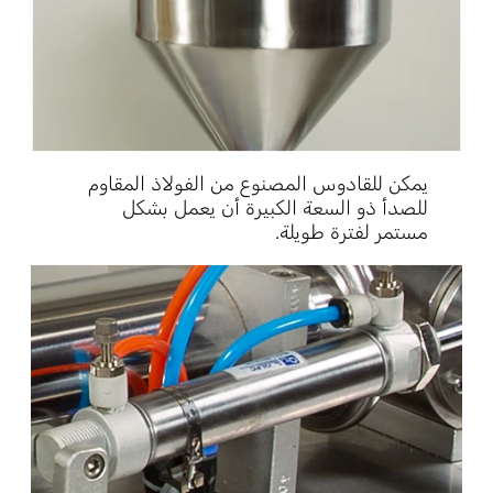
يمكن للقادوس المصنوع من الفولاذ المقاوم
للصدأ ذو السعة الكبيرة أن يعمل بشكل
مستمر لفترة طويلة.