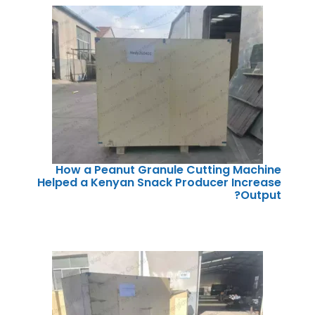
How a Peanut Granule Cutting Machine
Helped a Kenyan Snack Producer Increase
Output?