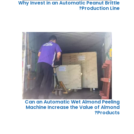
Why Invest in an Automatic Peanut Brittle
Production Line?
Can an Automatic Wet Almond Peeling
Machine Increase the Value of Almond
Products?