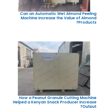
Can an Automatic Wet Almond Peeling
Machine Increase the Value of Almond
Products?
How a Peanut Granule Cutting Machine
Helped a Kenyan Snack Producer Increase
Output?