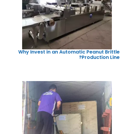
Why Invest in an Automatic Peanut Brittle
Production Line?