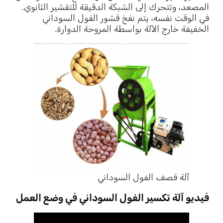
المصعد، وتتحرك إلى الشبكة الدقيقة للتقشير الثانوي.
في الوقت نفسه، يتم نفخ قشور الفول السوداني
الخفيفة خارج الآلة بواسطة المروحة الدوارة.
آلة قصف الفول السوداني
فيديو آلة تكسير الفول السوداني في وضع العمل