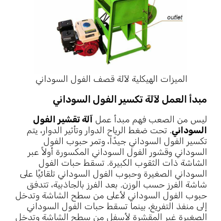
الميزات الهيكلية لآلة قصف الفول السوداني
مبدأ العمل لآلة تكسير الفول السوداني
ليس من الصعب فهم مبدأ عمل
آلة تقشير الفول
السوداني
. تحت ضغط الرياح الدوار وتأثير الدوار، يتم
تكسير الفول السوداني جيدًا، وتمر حبوب الفول
السوداني وقشور الفول السوداني المكسورة أولاً عبر
الشاشة ذات الثقوب الكبيرة. تسقط حبات الفول
السوداني الصغيرة وحبوب الفول السوداني تلقائيًا على
شاشة الفرز حسب الوزن. بعد الفرز بالجاذبية، تتدفق
حبوب الفول السوداني لأعلى من سطح الشاشة وتدخل
إلى منفذ التفريغ، بينما تسقط حبات الفول السوداني
الصغيرة غير المقشرة لأسفل من سطح الشاشة وتدخل