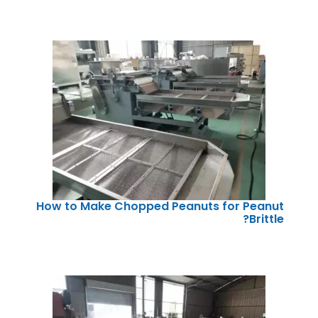
How to Make Chopped Peanuts for Peanut
Brittle?