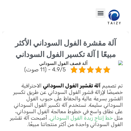
آلة مقشرة الفول السوداني الأكثر
مبيعًا | آلة تكسير الفول السوداني
4.9/5 - (11 صوت)
تم تصميم
آلة تقشير الفول السوداني
الاحترافية
خصيصًا لإزالة قشور الفول السوداني عن طريق تكسير
القشور بسرعة عالية والحفاظ على حبوب الفول
السوداني سليمة. تستخدم آلة تكسير الفول السوداني
على نطاق واسع في خطوط معالجة الفول السوداني،
مثل
خط إنتاج زبدة الفول السوداني
. أصبحت آلة تقشير
الفول السوداني واحدة من أكثر منتجاتنا مبيعًا.