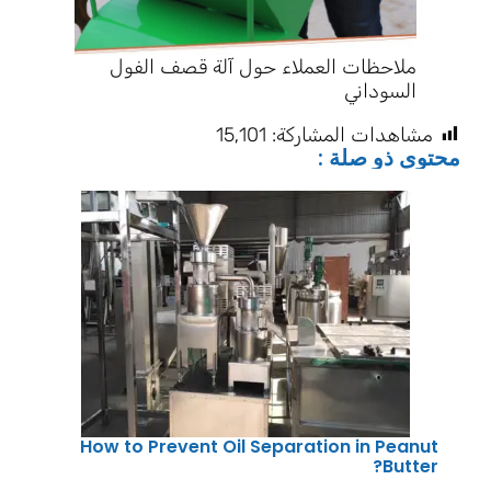
ملاحظات العملاء حول آلة قصف الفول
السوداني
مشاهدات المشاركة:
15٬101
محتوى ذو صلة :
How to Prevent Oil Separation in Peanut
Butter?