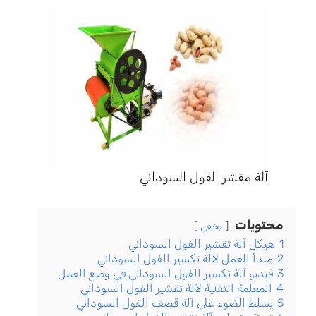
آلة مقشر الفول السوداني
محتويات
يخفي
1
هيكل آلة تقشير الفول السوداني
2
مبدأ العمل لآلة تكسير الفول السوداني
3
فيديو آلة تكسير الفول السوداني في وضع العمل
4
المعلمة التقنية لآلة تقشير الفول السوداني
5
يسلط الضوء على آلة قصف الفول السوداني