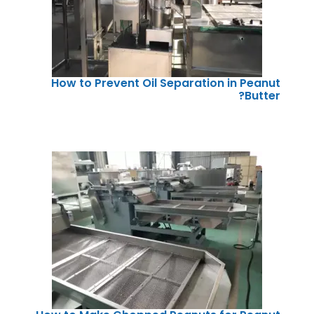
How to Prevent Oil Separation in Peanut
Butter?