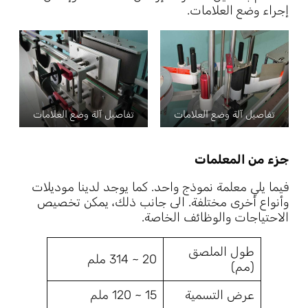
إجراء وضع العلامات.
تفاصيل آلة وضع العلامات
تفاصيل آلة وضع العلامات
جزء من المعلمات
فيما يلي معلمة نموذج واحد. كما يوجد لدينا موديلات
وأنواع أخرى مختلفة. الى جانب ذلك، يمكن تخصيص
الاحتياجات والوظائف الخاصة.
طول الملصق
20 ~ 314 ملم
(مم)
عرض التسمية
15 ~ 120 ملم