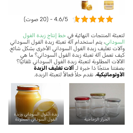
4.6/5 - (20 صوت)
لتعبئة المنتجات النهائية في
خط إنتاج زبدة الفول
السوداني
، يتم استخدام آلة تعبئة زبدة الفول السوداني
وآلات تغليف زبدة الفول السوداني الأخرى بشكل شائع.
كيف تعمل آلة تعبئة زبدة الفول السوداني؟ ما هي
الآلات المطلوبة لتعبئة زبدة الفول السوداني تلقائيًا؟
بصفتنا منتجًا ذا خبرة لـ
آلات تغليف الزبدة
الأوتوماتيكية
، نقدم حلاً فعالاً لتعبئة الزبدة.
زبدة الفول السوداني وزبدة
الجرار الزجاجية
الفول السوداني المملوءة