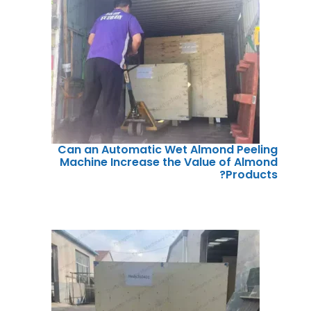
Can an Automatic Wet Almond Peeling
Machine Increase the Value of Almond
Products?