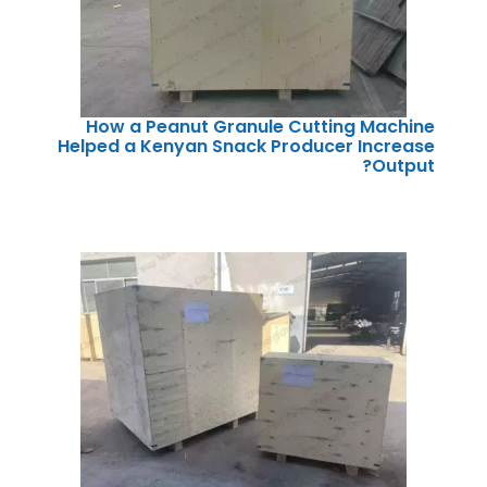
How a Peanut Granule Cutting Machine
Helped a Kenyan Snack Producer Increase
Output?