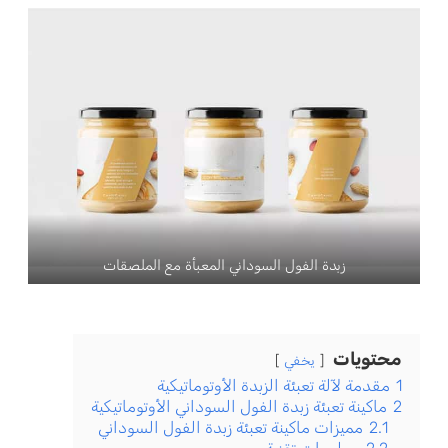
زبدة الفول السوداني المعبأة مع الملصقات
محتويات
يخفي
1
مقدمة لآلة تعبئة الزبدة الأوتوماتيكية
2
ماكينة تعبئة زبدة الفول السوداني الأوتوماتيكية
2.1
مميزات ماكينة تعبئة زبدة الفول السوداني