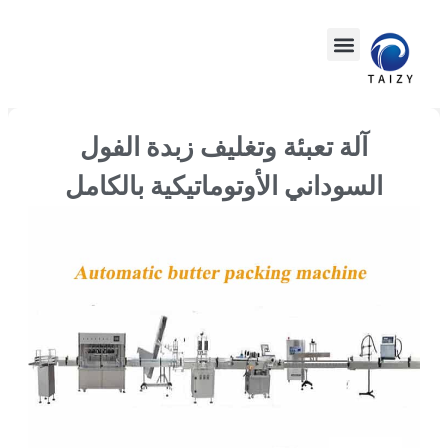
آلة تعبئة وتغليف زبدة الفول
السوداني الأوتوماتيكية بالكامل