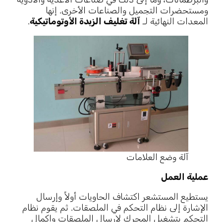
ومستحضرات التجميل والصناعات الأخرى. إنها
المعدات النهائية لـ
آلة تغليف الزبدة الأوتوماتيكية
.
آلة وضع العلامات
عملية العمل
يستطيع المستشعر اكتشاف الحاويات أولاً وإرسال
الإشارة إلى نظام التحكم في الملصقات. ثم يقوم نظام
التحكم بتشغيل المحرك لإرسال الملصقات وإكمال