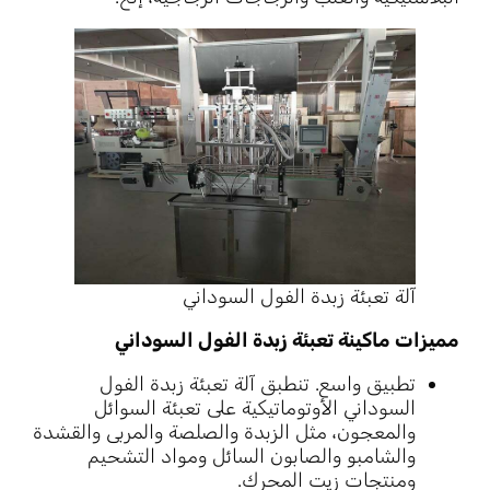
آلة تعبئة زبدة الفول السوداني
مميزات ماكينة تعبئة زبدة الفول السوداني
تطبيق واسع. تنطبق آلة تعبئة زبدة الفول
السوداني الأوتوماتيكية على تعبئة السوائل
والمعجون، مثل الزبدة والصلصة والمربى والقشدة
والشامبو والصابون السائل ومواد التشحيم
ومنتجات زيت المحرك.