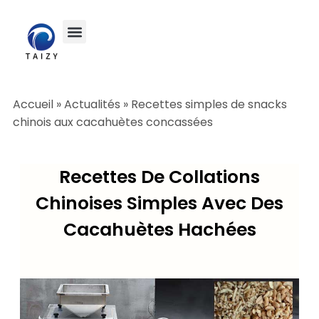
Accueil
»
Actualités
»
Recettes simples de snacks
chinois aux cacahuètes concassées
Recettes De Collations
Chinoises Simples Avec Des
Cacahuètes Hachées