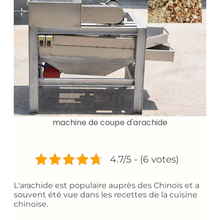
machine de coupe d'arachide
4.7/5 - (6 votes)
L'arachide est populaire auprès des Chinois et a
souvent été vue dans les recettes de la cuisine
chinoise.