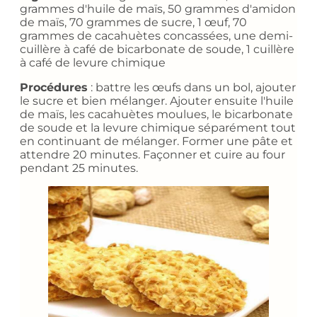
grammes d'huile de maïs, 50 grammes d'amidon
de maïs, 70 grammes de sucre, 1 œuf, 70
grammes de cacahuètes concassées, une demi-
cuillère à café de bicarbonate de soude, 1 cuillère
à café de levure chimique
Procédures
: battre les œufs dans un bol, ajouter
le sucre et bien mélanger. Ajouter ensuite l'huile
de maïs, les cacahuètes moulues, le bicarbonate
de soude et la levure chimique séparément tout
en continuant de mélanger. Former une pâte et
attendre 20 minutes. Façonner et cuire au four
pendant 25 minutes.