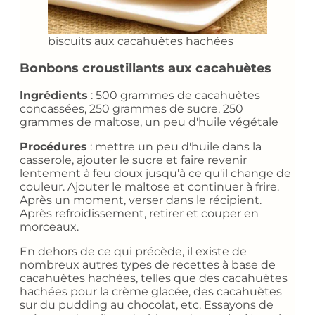
biscuits aux cacahuètes hachées
Bonbons croustillants aux cacahuètes
Ingrédients
: 500 grammes de cacahuètes
concassées, 250 grammes de sucre, 250
grammes de maltose, un peu d'huile végétale
Procédures
: mettre un peu d'huile dans la
casserole, ajouter le sucre et faire revenir
lentement à feu doux jusqu'à ce qu'il change de
couleur. Ajouter le maltose et continuer à frire.
Après un moment, verser dans le récipient.
Après refroidissement, retirer et couper en
morceaux.
En dehors de ce qui précède, il existe de
nombreux autres types de recettes à base de
cacahuètes hachées, telles que des cacahuètes
hachées pour la crème glacée, des cacahuètes
sur du pudding au chocolat, etc. Essayons de