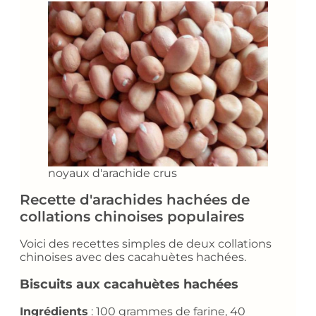
noyaux d'arachide crus
Recette d'arachides hachées de
collations chinoises populaires
Voici des recettes simples de deux collations
chinoises avec des cacahuètes hachées.
Biscuits aux cacahuètes hachées
Ingrédients
: 100 grammes de farine, 40