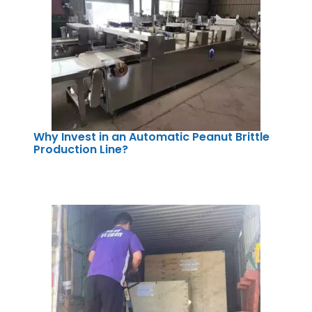
Why Invest in an Automatic Peanut Brittle
Production Line?