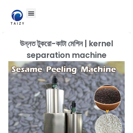
উন্নত টুকরো-কাটা মেশিন | kernel
separation machine