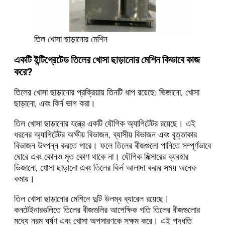
তিল খোসা ছাড়ানোর মেশিন
একটি ইন্টিগ্রেটেড তিলের খোসা ছাড়ানোর মেশিন কিভাবে কাজ
করে?
তিলের খোসা ছাড়ানোর প্রক্রিয়ায় তিনটি ধাপ রয়েছে: ভিজানো, খোসা
ছাড়ানো, এবং কির্ন ভাগ করা।
তিল খোসা ছাড়ানোর যন্ত্রে একটি যৌগিক অ্যাগিটেটর রয়েছে। এই
ধরনের অ্যাগিটেটর অক্ষীয় বিভাজন, ব্যাসীয় বিভাজন এবং বৃত্তাকার
বিভাজন উৎপন্ন করতে পারে। ফলে তিলের বীজগুলো পানিতে সম্পূর্ণভাবে
ঘোরে এবং কোনও মৃত কোণ থাকে না। যৌগিক মিক্সারের ব্যবহার
ভিজানো, খোসা ছাড়ানো এবং তিলের কির্ন আলাদা করার সময় অনেক
কমায়।
তিল খোসা ছাড়ানোর মেশিনে দুটি উলম্ব ব্যারেল রয়েছে।
কনটেইনারগুলিতে তিলের বীজগুলির আপেক্ষিক গতি তিলের বীজগুলোর
মধ্যে নরম ঘর্ষণ এবং খোসা অপসারণকে সক্ষম করে। এই পদ্ধতি