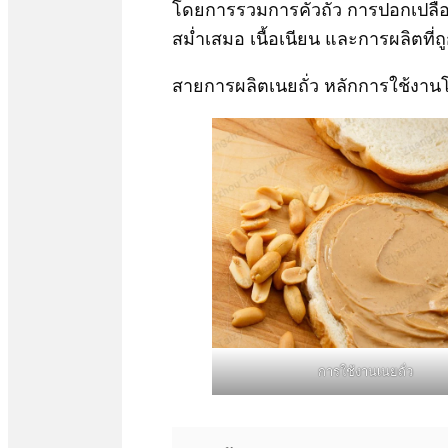
โดยการรวมการคั่วถั่ว การปอกเปลือ
สม่ำเสมอ เนื้อเนียน และการผลิตที
สายการผลิตเนยถั่ว หลักการใช้งานโ
การใช้งานเนยถั่ว