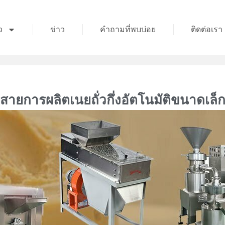
ว
ข่าว
คำถามที่พบบ่อย
ติดต่อเรา
สายการผลิตเนยถั่วกึ่งอัตโนมัติขนาดเล็