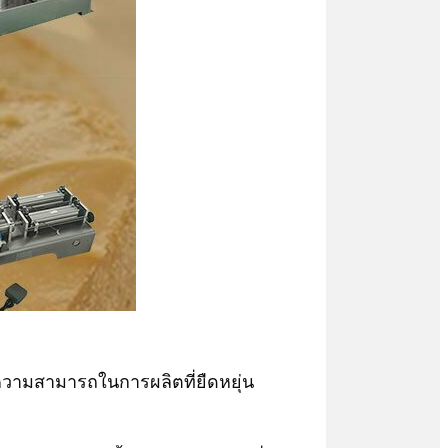
ีความสามารถในการผลิตที่ยืดหยุ่น