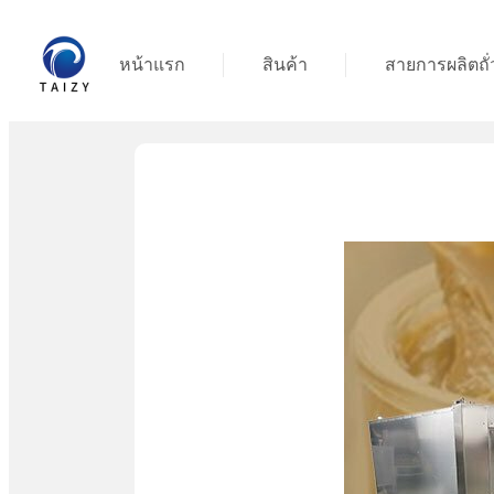
หน้าแรก
สินค้า
สายการผลิตถั่