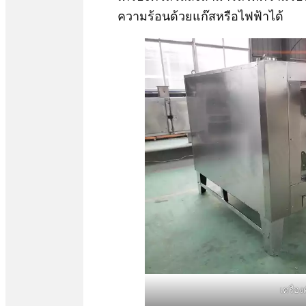
ความร้อนด้วยแก๊สหรือไฟฟ้าได้
เครื่องค