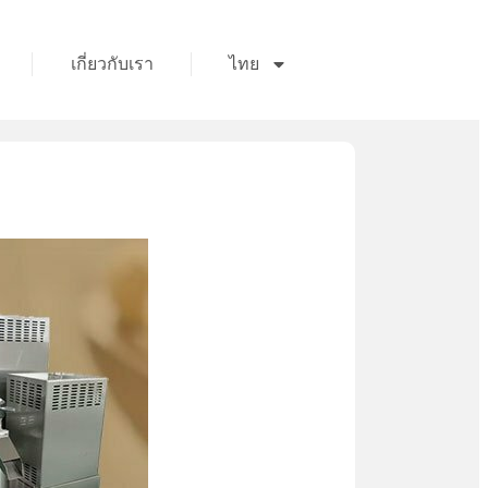
เกี่ยวกับเรา
ไทย
ก