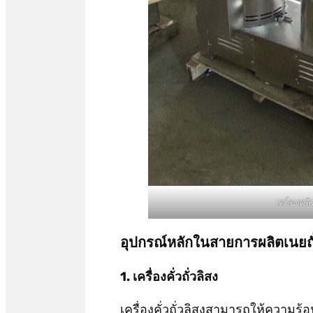
เครื่องผลิ
อุปกรณ์หลักในสายการผลิตเนยถั่ว
1. เครื่องคั่วถั่วลิสง
เครื่องคั่วถั่วลิสงสามารถให้ความ