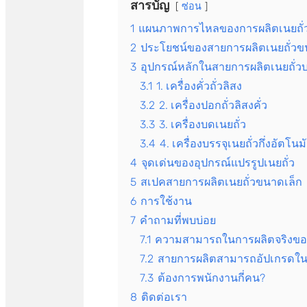
สารบัญ
ซ่อน
1
แผนภาพการไหลของการผลิตเนยถั่วบร
2
ประโยชน์ของสายการผลิตเนยถั่วข
3
อุปกรณ์หลักในสายการผลิตเนยถั่วบริ
3.1
1. เครื่องคั่วถั่วลิสง
3.2
2. เครื่องปอกถั่วลิสงคั่ว
3.3
3. เครื่องบดเนยถั่ว
3.4
4. เครื่องบรรจุเนยถั่วกึ่งอัตโนมั
4
จุดเด่นของอุปกรณ์แปรรูปเนยถั่ว
5
สเปคสายการผลิตเนยถั่วขนาดเล็ก
6
การใช้งาน
7
คำถามที่พบบ่อย
7.1
ความสามารถในการผลิตจริงของ
7.2
สายการผลิตสามารถอัปเกรดใน
7.3
ต้องการพนักงานกี่คน?
8
ติดต่อเรา