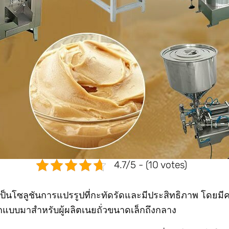
4.7/5 - (10 votes)
ิเป็นโซลูชันการแปรรูปที่กะทัดรัดและมีประสิทธิภาพ โดยม
อกแบบมาสำหรับผู้ผลิตเนยถั่วขนาดเล็กถึงกลาง