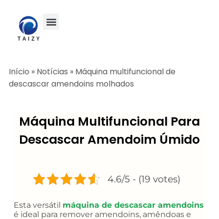
Início
»
Notícias
»
Máquina multifuncional de
descascar amendoins molhados
Máquina Multifuncional Para
Descascar Amendoim Úmido
4.6/5 - (19 votes)
Esta versátil
máquina de descascar amendoins
é ideal para remover amendoins, amêndoas e