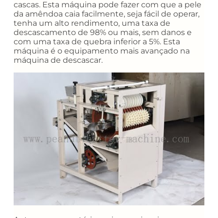
cascas. Esta máquina pode fazer com que a pele
da amêndoa caia facilmente, seja fácil de operar,
tenha um alto rendimento, uma taxa de
descascamento de 98% ou mais, sem danos e
com uma taxa de quebra inferior a 5%. Esta
máquina é o equipamento mais avançado na
máquina de descascar.