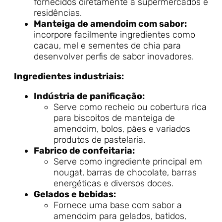
fornecidos diretamente a supermercados e
residências.
Manteiga de amendoim com sabor:
incorpore facilmente ingredientes como
cacau, mel e sementes de chia para
desenvolver perfis de sabor inovadores.
Ingredientes industriais:
Indústria de panificação:
Serve como recheio ou cobertura rica
para biscoitos de manteiga de
amendoim, bolos, pães e variados
produtos de pastelaria.
Fabrico de confeitaria:
Serve como ingrediente principal em
nougat, barras de chocolate, barras
energéticas e diversos doces.
Gelados e bebidas:
Fornece uma base com sabor a
amendoim para gelados, batidos,