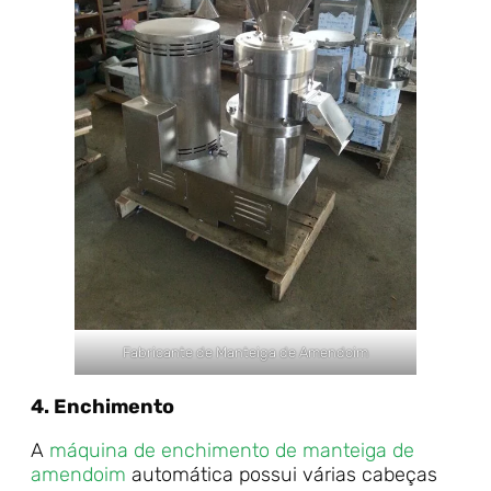
Fabricante de Manteiga de Amendoim
4. Enchimento
A
máquina de enchimento de manteiga de
amendoim
automática possui várias cabeças