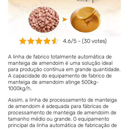
4.6/5 - (30 votes)
A linha de fabrico totalmente automática de
manteiga de amendoim é uma solução ideal
para produção contínua em grande quantidade.
A capacidade do equipamento de fabrico de
manteiga de amendoim atinge 500kg-
1000kg/h.
Assim, a linha de processamento de manteiga
de amendoim é adequada para fábricas de
processamento de manteiga de amendoim de
tamanho médio ou grande. O equipamento
principal da linha automática de fabricação de