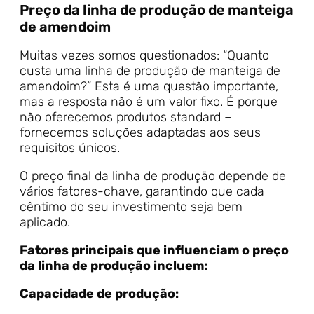
Preço da linha de produção de manteiga
de amendoim
Muitas vezes somos questionados: “Quanto
custa uma linha de produção de manteiga de
amendoim?” Esta é uma questão importante,
mas a resposta não é um valor fixo. É porque
não oferecemos produtos standard –
fornecemos soluções adaptadas aos seus
requisitos únicos.
O preço final da linha de produção depende de
vários fatores-chave, garantindo que cada
cêntimo do seu investimento seja bem
aplicado.
Fatores principais que influenciam o preço
da linha de produção incluem:
Capacidade de produção: