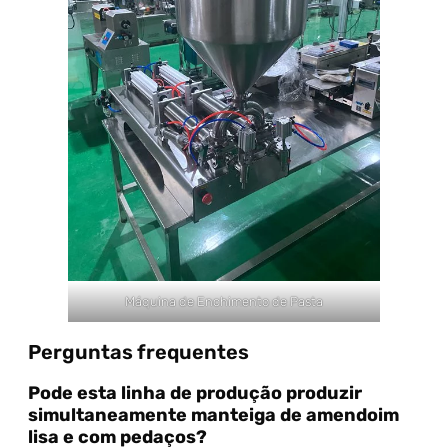
Máquina de Enchimento de Pasta
Perguntas frequentes
Pode esta linha de produção produzir
simultaneamente manteiga de amendoim
lisa e com pedaços?