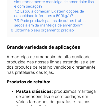
simultaneamente manteiga de amendoim lisa
e com pedaços?
7.2
Estou a começar. Existem opções de
capacidade inferiores a 500kg/h?
7.3
Pode produzir pastas de outros frutos
secos além da manteiga de amendoim?
8
Obtenha o seu orçamento preciso
Grande variedade de aplicações
A manteiga de amendoim de alta qualidade
produzida nas nossas linhas estende-se além
dos produtos de retalho vendidos diretamente
nas prateleiras das lojas.
Produtos de retalho:
Pastas clássicas:
produzimos manteiga
de amendoim lisa e com pedaços em
vários tamanhos de garrafas e frascos,