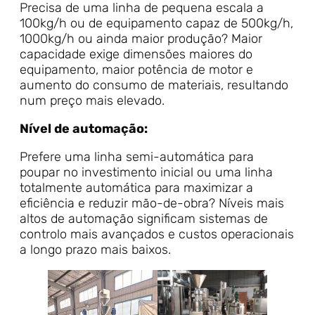
Precisa de uma linha de pequena escala a
100kg/h ou de equipamento capaz de 500kg/h,
1000kg/h ou ainda maior produção? Maior
capacidade exige dimensões maiores do
equipamento, maior potência de motor e
aumento do consumo de materiais, resultando
num preço mais elevado.
Nível de automação:
Prefere uma linha semi-automática para
poupar no investimento inicial ou uma linha
totalmente automática para maximizar a
eficiência e reduzir mão-de-obra? Níveis mais
altos de automação significam sistemas de
controlo mais avançados e custos operacionais
a longo prazo mais baixos.