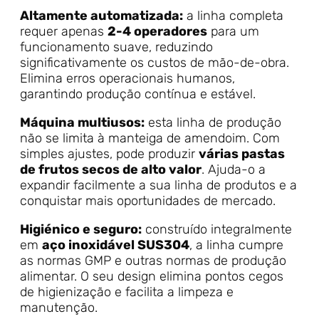
Altamente automatizada:
a linha completa
requer apenas
2-4 operadores
para um
funcionamento suave, reduzindo
significativamente os custos de mão-de-obra.
Elimina erros operacionais humanos,
garantindo produção contínua e estável.
Máquina multiusos:
esta linha de produção
não se limita à manteiga de amendoim. Com
simples ajustes, pode produzir
várias pastas
de frutos secos de alto valor
. Ajuda-o a
expandir facilmente a sua linha de produtos e a
conquistar mais oportunidades de mercado.
Higiénico e seguro:
construído integralmente
em
aço inoxidável SUS304
, a linha cumpre
as normas GMP e outras normas de produção
alimentar. O seu design elimina pontos cegos
de higienização e facilita a limpeza e
manutenção.