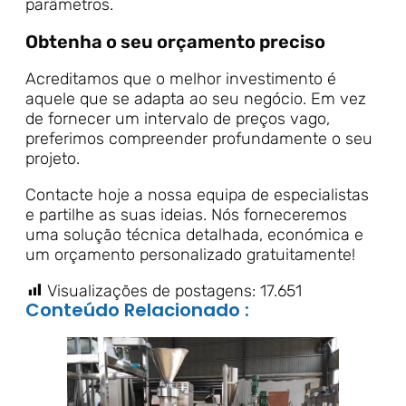
parâmetros.
Obtenha o seu orçamento preciso
Acreditamos que o melhor investimento é
aquele que se adapta ao seu negócio. Em vez
de fornecer um intervalo de preços vago,
preferimos compreender profundamente o seu
projeto.
Contacte hoje a nossa equipa de especialistas
e partilhe as suas ideias. Nós forneceremos
uma solução técnica detalhada, económica e
um orçamento personalizado gratuitamente!
Visualizações de postagens:
17.651
Conteúdo Relacionado :