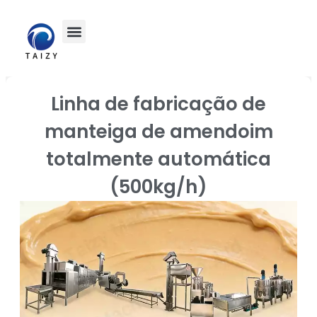
Linha de fabricação de
manteiga de amendoim
totalmente automática
(500kg/h)