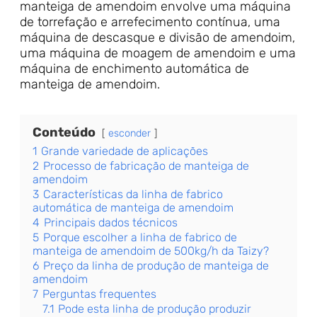
manteiga de amendoim envolve uma máquina
de torrefação e arrefecimento contínua, uma
máquina de descasque e divisão de amendoim,
uma máquina de moagem de amendoim e uma
máquina de enchimento automática de
manteiga de amendoim.
Conteúdo
esconder
1
Grande variedade de aplicações
2
Processo de fabricação de manteiga de
amendoim
3
Características da linha de fabrico
automática de manteiga de amendoim
4
Principais dados técnicos
5
Porque escolher a linha de fabrico de
manteiga de amendoim de 500kg/h da Taizy?
6
Preço da linha de produção de manteiga de
amendoim
7
Perguntas frequentes
7.1
Pode esta linha de produção produzir