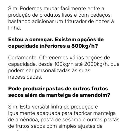
Sim. Podemos mudar facilmente entre a
produção de produtos lisos e com pedaços,
bastando adicionar um triturador de nozes à
linha.
Estou a começar. Existem opções de
capacidade inferiores a 500kg/h?
Certamente. Oferecemos várias opções de
capacidade, desde 100kg/h até 2000kg/h, que
podem ser personalizadas às suas
necessidades.
Pode produzir pastas de outros frutos
secos além da manteiga de amendoim?
Sim. Esta versátil linha de produção é
igualmente adequada para fabricar manteiga
de amêndoa, pasta de sésamo e outras pastas
de frutos secos com simples ajustes de