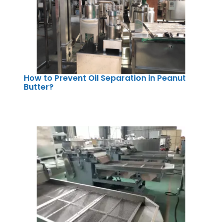
How to Prevent Oil Separation in Peanut
Butter?