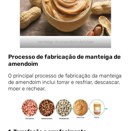
manteiga de amendoim deliciosa
Processo de fabricação de manteiga de
amendoim
O principal processo de fabricação da manteiga
de amendoim inclui torrar e resfriar, descascar,
moer e rechear.