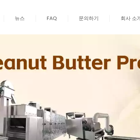
뉴스
FAQ
문의하기
회사 소