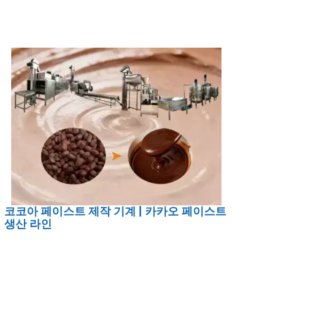
코코아 페이스트 제작 기계 | 카카오 페이스트
생산 라인