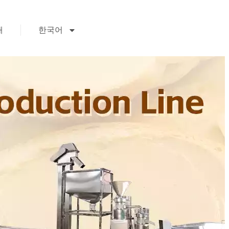
개
한국어