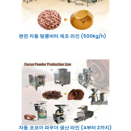
완전 자동 땅콩버터 제조 라인 (500kg/h)
자동 코코아 파우더 생산 라인 (A부터 Z까지)