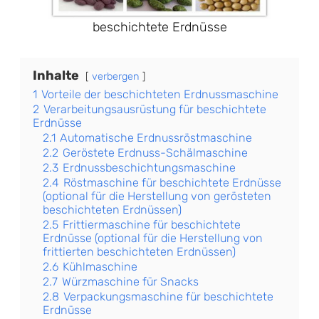
beschichtete Erdnüsse
Inhalte
verbergen
1
Vorteile der beschichteten Erdnussmaschine
2
Verarbeitungsausrüstung für beschichtete
Erdnüsse
2.1
Automatische Erdnussröstmaschine
2.2
Geröstete Erdnuss-Schälmaschine
2.3
Erdnussbeschichtungsmaschine
2.4
Röstmaschine für beschichtete Erdnüsse
(optional für die Herstellung von gerösteten
beschichteten Erdnüssen)
2.5
Frittiermaschine für beschichtete
Erdnüsse (optional für die Herstellung von
frittierten beschichteten Erdnüssen)
2.6
Kühlmaschine
2.7
Würzmaschine für Snacks
2.8
Verpackungsmaschine für beschichtete
Erdnüsse