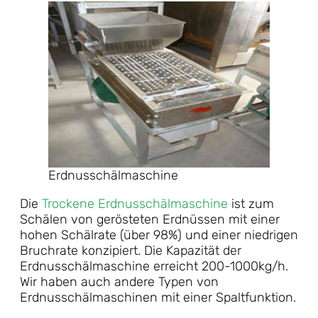
Erdnusschälmaschine
Die
Trockene Erdnusschälmaschine
ist zum
Schälen von gerösteten Erdnüssen mit einer
hohen Schälrate (über 98%) und einer niedrigen
Bruchrate konzipiert. Die Kapazität der
Erdnusschälmaschine erreicht 200-1000kg/h.
Wir haben auch andere Typen von
Erdnusschälmaschinen mit einer Spaltfunktion.