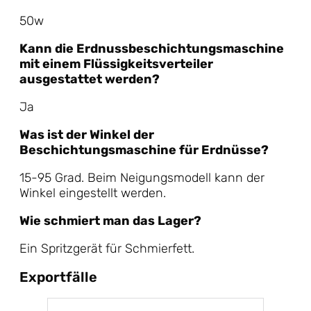
50w
Kann die Erdnussbeschichtungsmaschine
mit einem Flüssigkeitsverteiler
ausgestattet werden?
Ja
Was ist der Winkel der
Beschichtungsmaschine für Erdnüsse?
15-95 Grad. Beim Neigungsmodell kann der
Winkel eingestellt werden.
Wie schmiert man das Lager?
Ein Spritzgerät für Schmierfett.
Exportfälle