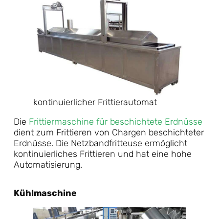
kontinuierlicher Frittierautomat
Die
Frittiermaschine für beschichtete Erdnüsse
dient zum Frittieren von Chargen beschichteter
Erdnüsse. Die Netzbandfritteuse ermöglicht
kontinuierliches Frittieren und hat eine hohe
Automatisierung.
Kühlmaschine