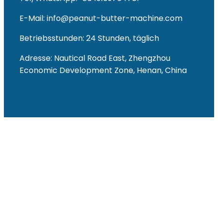
E-Mail: info@peanut-butter-machine.com
Betriebsstunden: 24 Stunden, täglich
Adresse: Nautical Road East, Zhengzhou
Economic Development Zone, Henan, China