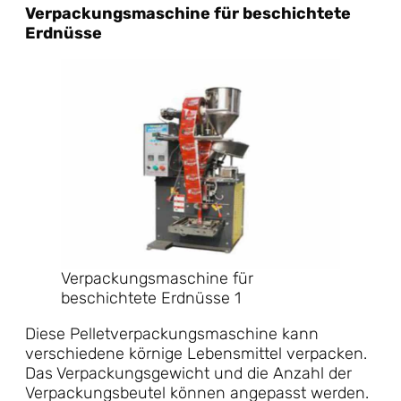
Verpackungsmaschine für beschichtete
Erdnüsse
Verpackungsmaschine für
beschichtete Erdnüsse 1
Diese Pelletverpackungsmaschine kann
verschiedene körnige Lebensmittel verpacken.
Das Verpackungsgewicht und die Anzahl der
Verpackungsbeutel können angepasst werden.