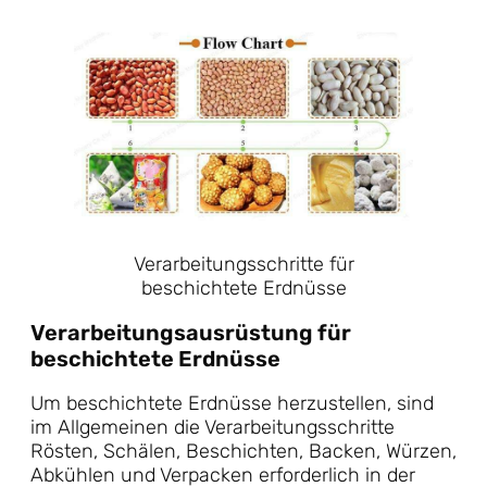
Verarbeitungsschritte für
beschichtete Erdnüsse
Verarbeitungsausrüstung für
beschichtete Erdnüsse
Um beschichtete Erdnüsse herzustellen, sind
im Allgemeinen die Verarbeitungsschritte
Rösten, Schälen, Beschichten, Backen, Würzen,
Abkühlen und Verpacken erforderlich in der