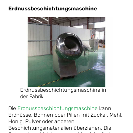
Erdnussbeschichtungsmaschine
Erdnussbeschichtungsmaschine in
der Fabrik
Die
Erdnussbeschichtungsmaschine
kann
Erdnüsse, Bohnen oder Pillen mit Zucker, Mehl,
Honig, Pulver oder anderen
Beschichtungsmaterialien überziehen. Die