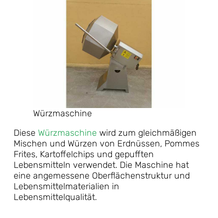
Würzmaschine
Diese
Würzmaschine
wird zum gleichmäßigen
Mischen und Würzen von Erdnüssen, Pommes
Frites, Kartoffelchips und gepufften
Lebensmitteln verwendet. Die Maschine hat
eine angemessene Oberflächenstruktur und
Lebensmittelmaterialien in
Lebensmittelqualität.