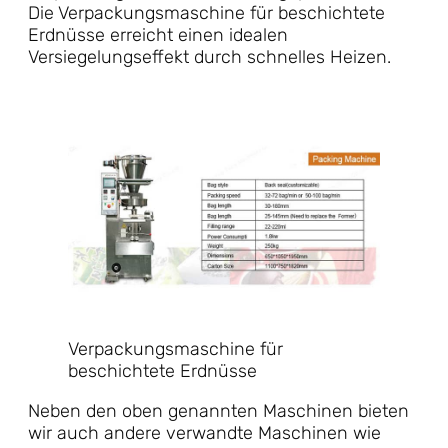
Die Verpackungsmaschine für beschichtete
Erdnüsse erreicht einen idealen
Versiegelungseffekt durch schnelles Heizen.
Verpackungsmaschine für
beschichtete Erdnüsse
Neben den oben genannten Maschinen bieten
wir auch andere verwandte Maschinen wie