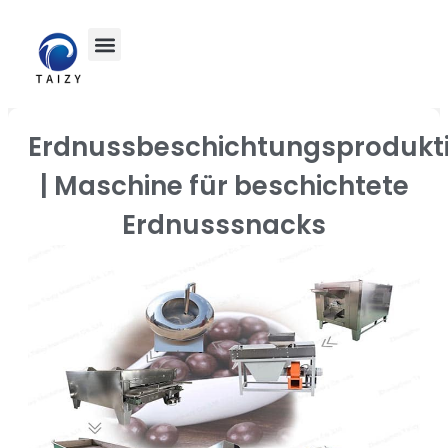
Erdnussbeschichtungsprodukti
| Maschine für beschichtete
Erdnusssnacks