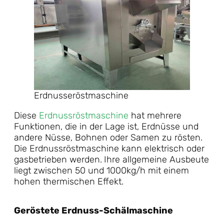
Erdnusseröstmaschine
Diese
Erdnussröstmaschine
hat mehrere
Funktionen, die in der Lage ist, Erdnüsse und
andere Nüsse, Bohnen oder Samen zu rösten.
Die Erdnussröstmaschine kann elektrisch oder
gasbetrieben werden.
Ihre allgemeine Ausbeute
liegt zwischen 50 und 1000kg/h mit einem
hohen thermischen Effekt.
Geröstete Erdnuss-Schälmaschine