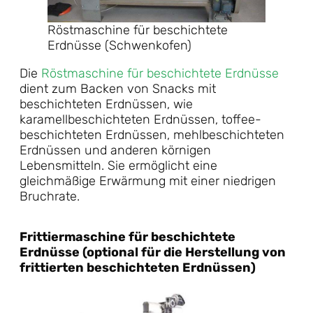
Röstmaschine für beschichtete
Erdnüsse (Schwenkofen)
Die
Röstmaschine für beschichtete Erdnüsse
dient zum Backen von Snacks mit
beschichteten Erdnüssen, wie
karamellbeschichteten Erdnüssen, toffee-
beschichteten Erdnüssen, mehlbeschichteten
Erdnüssen und anderen körnigen
Lebensmitteln. Sie ermöglicht eine
gleichmäßige Erwärmung mit einer niedrigen
Bruchrate.
Frittiermaschine für beschichtete
Erdnüsse (optional für die Herstellung von
frittierten beschichteten Erdnüssen)