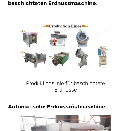
beschichteten Erdnussmaschine
.
Produktionslinie für beschichtete
Erdnüsse
Automatische Erdnussröstmaschine