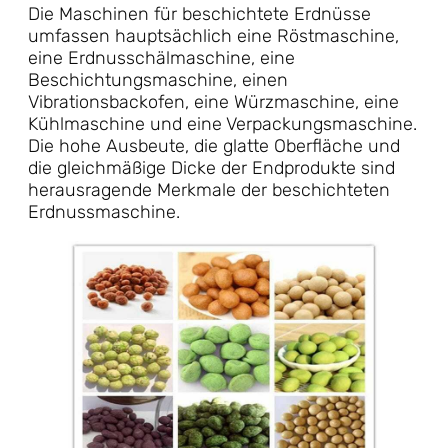
Die Maschinen für beschichtete Erdnüsse
umfassen hauptsächlich eine Röstmaschine,
eine Erdnusschälmaschine, eine
Beschichtungsmaschine, einen
Vibrationsbackofen, eine Würzmaschine, eine
Kühlmaschine und eine Verpackungsmaschine.
Die hohe Ausbeute, die glatte Oberfläche und
die gleichmäßige Dicke der Endprodukte sind
herausragende Merkmale der
beschichteten
Erdnussmaschine.