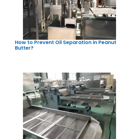
How to Prevent Oil Separation in Peanut
Butter?