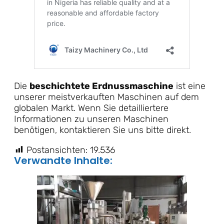
Die
beschichtete Erdnussmaschine
ist eine
unserer meistverkauften Maschinen auf dem
globalen Markt. Wenn Sie detailliertere
Informationen zu unseren Maschinen
benötigen, kontaktieren Sie uns bitte direkt.
Postansichten:
19.536
Verwandte Inhalte: