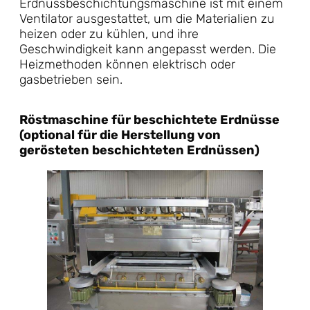
Erdnussbeschichtungsmaschine ist mit einem
Ventilator ausgestattet, um die Materialien zu
heizen oder zu kühlen, und ihre
Geschwindigkeit kann angepasst werden. Die
Heizmethoden können elektrisch oder
gasbetrieben sein.
Röstmaschine für beschichtete Erdnüsse
(optional für die Herstellung von
gerösteten beschichteten Erdnüssen)