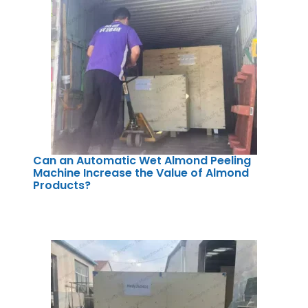
Can an Automatic Wet Almond Peeling
Machine Increase the Value of Almond
Products?