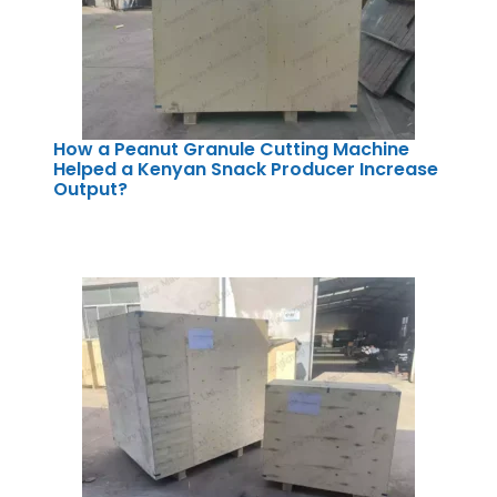
How a Peanut Granule Cutting Machine
Helped a Kenyan Snack Producer Increase
Output?