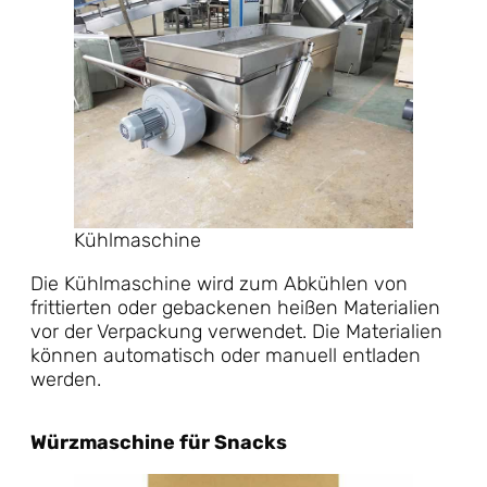
Kühlmaschine
Die Kühlmaschine wird zum Abkühlen von
frittierten oder gebackenen heißen Materialien
vor der Verpackung verwendet. Die Materialien
können automatisch oder manuell entladen
werden.
Würzmaschine für Snacks