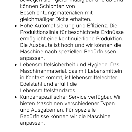
können Schichten von
Beschichtungsmaterialien mit
gleichmäßiger Dicke erhalten.
Hohe Automatisierung und Effizienz. Die
Produktionslinie für beschichtete Erdnüsse
ermöglicht eine kontinuierliche Produktion.
Die Ausbeute ist hoch und wir können die
Maschine nach speziellen Bedürfnissen
anpassen.
Lebensmittelsicherheit und Hygiene. Das
Maschinenmaterial, das mit Lebensmitteln
in Kontakt kommt, ist lebensmittelechter
Edelstahl und erfüllt die
Lebensmittelstandards.
Kundenspezifischer Service verfügbar. Wir
bieten Maschinen verschiedener Typen
und Ausgaben an. Für spezielle
Bedürfnisse können wir die Maschine
anpassen.