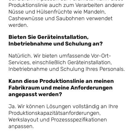
Produktionslinie auch zum Verarbeiten anderer
Nüsse und Hülsenfrüchte wie Mandeln,
Cashewnüsse und Saubohnen verwendet
werden.
Bieten Sie Geräteinstallation,
Inbetriebnahme und Schulung an?
Natürlich. Wir bieten umfassende Vor-Ort-
Services, einschließlich Geräteinstallation,
Inbetriebnahme und Schulung Ihres Personals.
Kann diese Produktionslinie an meinen
Fabrikraum und meine Anforderungen
angepasst werden?
Ja. Wir können Lösungen vollständig an Ihre
Produktionskapazitätsanforderungen,
Werkslayout und Prozessspezifikationen
anpassen.