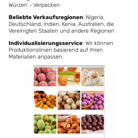
Würzen – Verpacken
Beliebte Verkaufsregionen
: Nigeria,
Deutschland, Indien, Kenia, Australien, die
Vereinigten Staaten und andere Regionen
Individualisierungsservice
: Wir können
Produktionslinien basierend auf Ihren
Materialien anpassen.