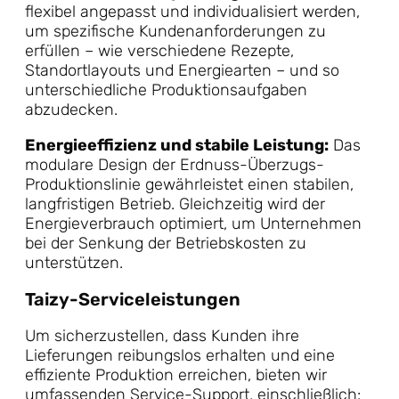
flexibel angepasst und individualisiert werden,
um spezifische Kundenanforderungen zu
erfüllen – wie verschiedene Rezepte,
Standortlayouts und Energiearten – und so
unterschiedliche Produktionsaufgaben
abzudecken.
Energieeffizienz und stabile Leistung:
Das
modulare Design der Erdnuss-Überzugs-
Produktionslinie gewährleistet einen stabilen,
langfristigen Betrieb. Gleichzeitig wird der
Energieverbrauch optimiert, um Unternehmen
bei der Senkung der Betriebskosten zu
unterstützen.
Taizy-Serviceleistungen
Um sicherzustellen, dass Kunden ihre
Lieferungen reibungslos erhalten und eine
effiziente Produktion erreichen, bieten wir
umfassenden Service-Support, einschließlich: