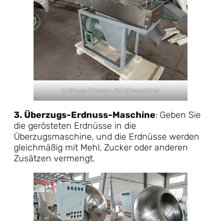
Erdnuss-Trocken-Schälmaschine
3. Überzugs-Erdnuss-Maschine
: Geben Sie
die gerösteten Erdnüsse in die
Überzugsmaschine, und die Erdnüsse werden
gleichmäßig mit Mehl, Zucker oder anderen
Zusätzen vermengt.