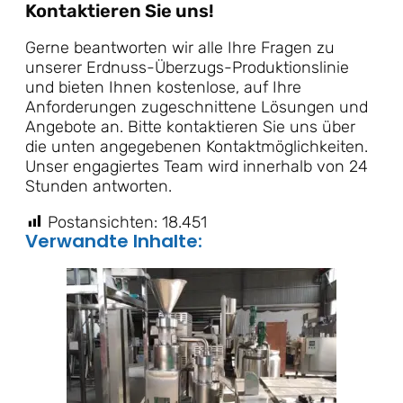
Kontaktieren Sie uns!
Gerne beantworten wir alle Ihre Fragen zu
unserer Erdnuss-Überzugs-Produktionslinie
und bieten Ihnen kostenlose, auf Ihre
Anforderungen zugeschnittene Lösungen und
Angebote an. Bitte kontaktieren Sie uns über
die unten angegebenen Kontaktmöglichkeiten.
Unser engagiertes Team wird innerhalb von 24
Stunden antworten.
Postansichten:
18.451
Verwandte Inhalte: