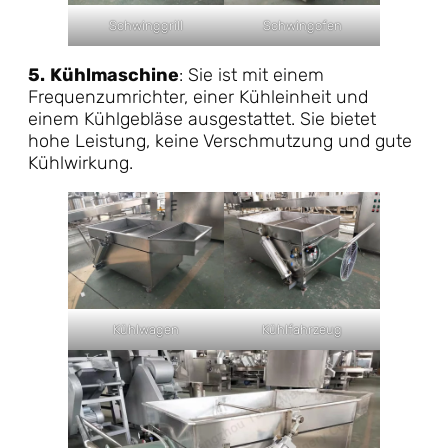
Schwinggrill
Schwingofen
5.
Kühlmaschine
: Sie ist mit einem
Frequenzumrichter, einer Kühleinheit und
einem Kühlgebläse ausgestattet. Sie bietet
hohe Leistung, keine Verschmutzung und gute
Kühlwirkung.
Kühlwagen
Kühlfahrzeug