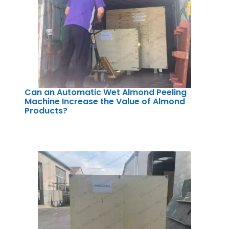
Can an Automatic Wet Almond Peeling
Machine Increase the Value of Almond
Products?