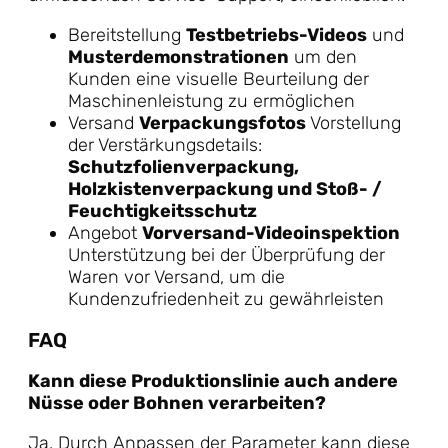
Bereitstellung
Testbetriebs-Videos
und
Musterdemonstrationen
um den
Kunden eine visuelle Beurteilung der
Maschinenleistung zu ermöglichen
Versand
Verpackungsfotos
Vorstellung
der Verstärkungsdetails:
Schutzfolienverpackung,
Holzkistenverpackung und Stoß- /
Feuchtigkeitsschutz
Angebot
Vorversand-Videoinspektion
Unterstützung bei der Überprüfung der
Waren vor Versand, um die
Kundenzufriedenheit zu gewährleisten
FAQ
Kann diese Produktionslinie auch andere
Nüsse oder Bohnen verarbeiten?
Ja. Durch Anpassen der Parameter kann diese