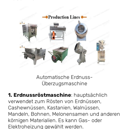
Automatische Erdnuss-
Überzugsmaschine
1.
Erdnussröstmaschine
: hauptsächlich
verwendet zum Rösten von Erdnüssen,
Cashewnüssen, Kastanien, Walnüssen,
Mandeln, Bohnen, Melonensamen und anderen
körnigen Materialien. Es kann Gas- oder
Elektroheizung gewählt werden.