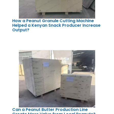
How a Peanut Granule Cutting Machine
Helped a Kenyan Snack Producer Increase
Output?
Can a Peanut Butter Production Line