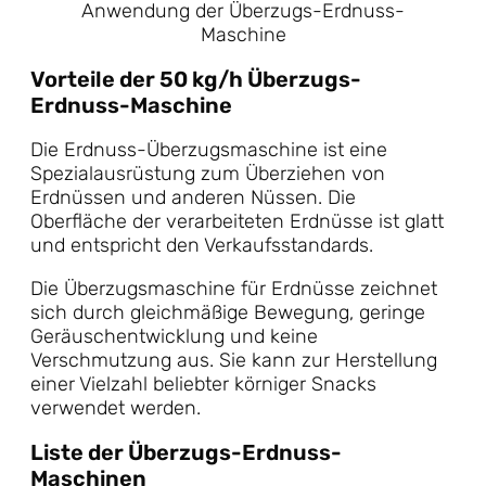
Anwendung der Überzugs-Erdnuss-
Maschine
Vorteile der 50 kg/h Überzugs-
Erdnuss-Maschine
Die Erdnuss-Überzugsmaschine ist eine
Spezialausrüstung zum Überziehen von
Erdnüssen und anderen Nüssen. Die
Oberfläche der verarbeiteten Erdnüsse ist glatt
und entspricht den Verkaufsstandards.
Die Überzugsmaschine für Erdnüsse zeichnet
sich durch gleichmäßige Bewegung, geringe
Geräuschentwicklung und keine
Verschmutzung aus. Sie kann zur Herstellung
einer Vielzahl beliebter körniger Snacks
verwendet werden.
Liste der Überzugs-Erdnuss-
Maschinen