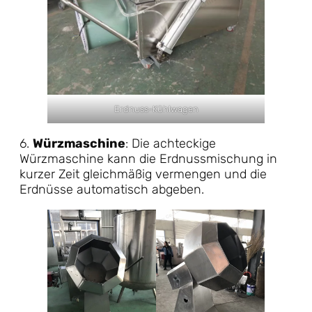
Erdnuss-Kühlwagen
6.
Würzmaschine
: Die achteckige
Würzmaschine kann die Erdnussmischung in
kurzer Zeit gleichmäßig vermengen und die
Erdnüsse automatisch abgeben.