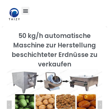
50 kg/h automatische
Maschine zur Herstellung
beschichteter Erdnüsse zu
verkaufen