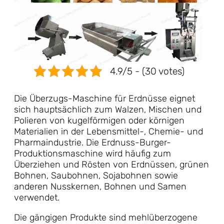
4.9/5 - (30 votes)
Die Überzugs-Maschine für Erdnüsse eignet
sich hauptsächlich zum Walzen, Mischen und
Polieren von kugelförmigen oder körnigen
Materialien in der Lebensmittel-, Chemie- und
Pharmaindustrie. Die Erdnuss-Burger-
Produktionsmaschine wird häufig zum
Überziehen und Rösten von Erdnüssen, grünen
Bohnen, Saubohnen, Sojabohnen sowie
anderen Nusskernen, Bohnen und Samen
verwendet.
Die gängigen Produkte sind mehlüberzogene