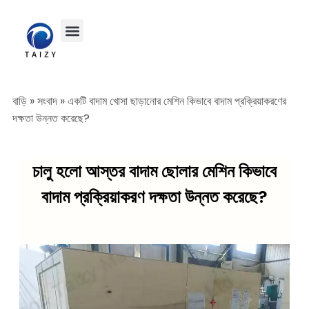
বাড়ি
»
সংবাদ
»
একটি বাদাম খোসা ছাড়ানোর মেশিন কিভাবে বাদাম প্রক্রিয়াকরণের
দক্ষতা উন্নত করেছে?
চালু হলো আস্তর বাদাম ছোলার মেশিন কিভাবে
বাদাম প্রক্রিয়াকরণ দক্ষতা উন্নত করেছে?