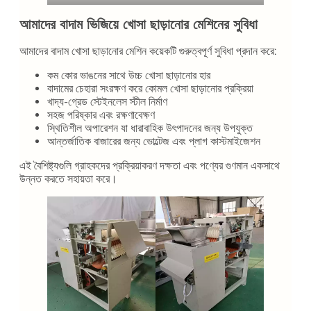
আমাদের বাদাম ভিজিয়ে খোসা ছাড়ানোর মেশিনের সুবিধা
আমাদের বাদাম খোসা ছাড়ানোর মেশিন কয়েকটি গুরুত্বপূর্ণ সুবিধা প্রদান করে:
কম কোর ভাঙনের সাথে উচ্চ খোসা ছাড়ানোর হার
বাদামের চেহারা সংরক্ষণ করে কোমল খোসা ছাড়ানোর প্রক্রিয়া
খাদ্য-গ্রেড স্টেইনলেস স্টীল নির্মাণ
সহজ পরিষ্কার এবং রক্ষণাবেক্ষণ
স্থিতিশীল অপারেশন যা ধারাবাহিক উৎপাদনের জন্য উপযুক্ত
আন্তর্জাতিক বাজারের জন্য ভোল্টেজ এবং প্লাগ কাস্টমাইজেশন
এই বৈশিষ্ট্যগুলি গ্রাহকদের প্রক্রিয়াকরণ দক্ষতা এবং পণ্যের গুণমান একসাথে
উন্নত করতে সহায়তা করে।