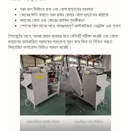
গরম জল ভিজিয়ে রাখা এবং খোসা ছাড়ানোর ব্যবস্থা
কোরের ক্ষতি কমাতে নরম রাবার রোলার খোসা ছাড়ানোর কাঠামো
বাদামের খোসা এবং কোরের কার্যকর পৃথকীকরণ
স্পেনের শিল্প মানের সাথে সামঞ্জস্যপূর্ণ কাস্টমাইজড ভোল্টেজ এবং প্লাগ
শিপমেন্টের আগে, আমরা বাদাম ব্যবহার করে মেশিনটি পরীক্ষা করেছি এবং খোসা
ছাড়ানোর কার্যকারিতা গ্রাহকের প্রত্যাশা পূরণ করে কিনা তা নিশ্চিত করতে
বিস্তারিত অপারেশন ভিডিও প্রদান করেছি।
বাদাম ভিজিয়ে ব্লাঞ্চিং পিলার
স্বয়ংক্রিয় বাদাম ভিজিয়ে
স্পেন
প্রক্রিয়াকরণ মেশিন স্পেন