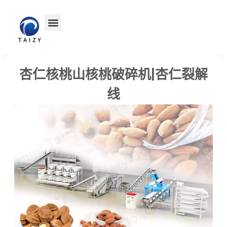
杏仁核桃山核桃破碎机|杏仁裂解
线