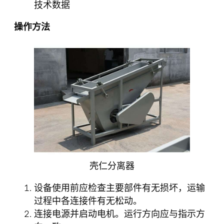
技术数据
操作方法
壳仁分离器
设备使用前应检查主要部件有无损坏，运输
过程中各连接件有无松动。
连接电源并启动电机。运行方向应与指示方