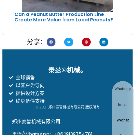
Can a Peanut Butter Production Line
Create More Value from Local Peanuts?
分享：
泰兹®
机械。
全球销售
以客户为导向
Whatsapp
提供设计方案
终身备件支持
Email
© 2021 郑州泰智机械有限公司 版权所有
Wechat
郑州泰智机械有限公司
电话/WhatsApp：+86 19139754781