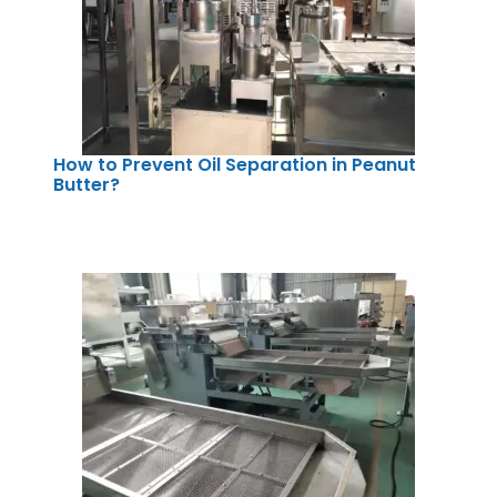
How to Prevent Oil Separation in Peanut
Butter?