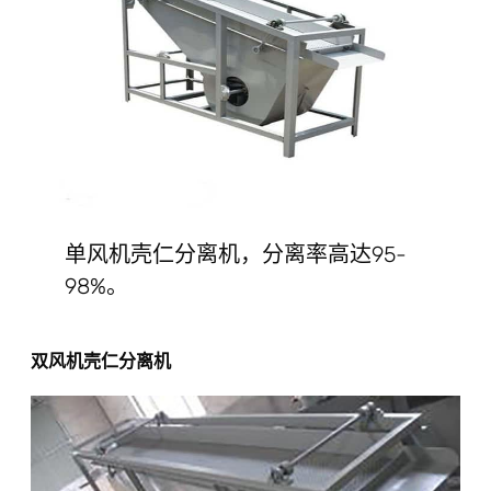
单风机壳仁分离机，分离率高达95-
98%。
双风机壳仁分离机