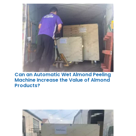
Can an Automatic Wet Almond Peeling
Machine Increase the Value of Almond
Products?