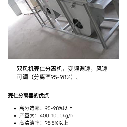
双风机壳仁分离机，变频调速，风速
可调（分离率95-98%）。
壳仁分离器的优点
高分选率：95-98%以上
产量大：400-1000kg/h
高清洁率：95.5%以上