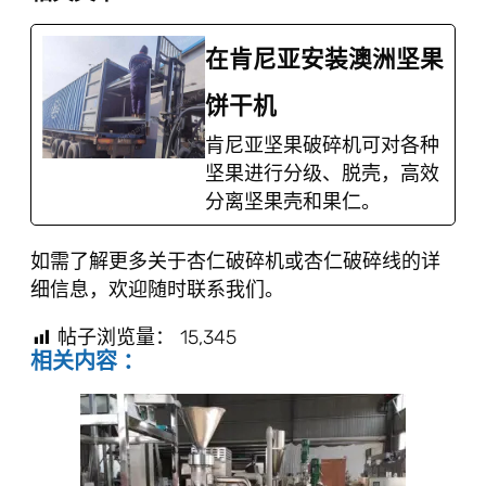
在肯尼亚安装澳洲坚果
饼干机
肯尼亚坚果破碎机可对各种
坚果进行分级、脱壳，高效
分离坚果壳和果仁。
如需了解更多关于杏仁破碎机或杏仁破碎线的详
细信息，欢迎随时联系我们。
帖子浏览量：
15,345
相关内容 ：