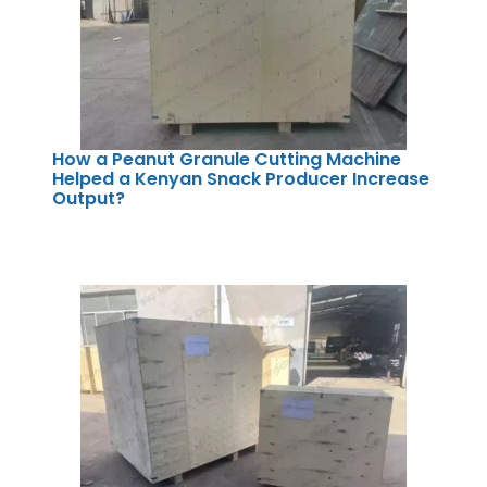
How a Peanut Granule Cutting Machine
Helped a Kenyan Snack Producer Increase
Output?