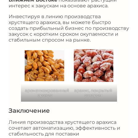
интерес к закускам на основе арахиса.
Инвестируя в линию производства
хрустящего арахиса, вы можете быстро
создать прибыльный бизнес по производству
закусок с коротким сроком окупаемости и
стабильным спросом на рынке.
ароматизированный
арахис, покрытый
арахис
сахаром
Заключение
Линия производства хрустящего арахиса
сочетает автоматизацию, эффективность и
стабильность для поставки