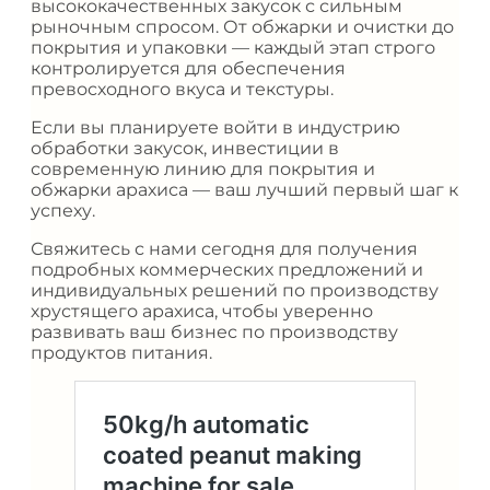
высококачественных закусок с сильным
рыночным спросом. От обжарки и очистки до
покрытия и упаковки — каждый этап строго
контролируется для обеспечения
превосходного вкуса и текстуры.
Если вы планируете войти в индустрию
обработки закусок, инвестиции в
современную линию для покрытия и
обжарки арахиса — ваш лучший первый шаг к
успеху.
Свяжитесь с нами сегодня для получения
подробных коммерческих предложений и
индивидуальных решений по производству
хрустящего арахиса, чтобы уверенно
развивать ваш бизнес по производству
продуктов питания.