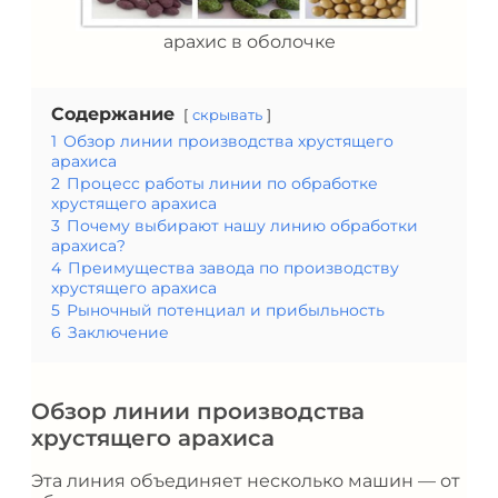
арахис в оболочке
Содержание
скрывать
1
Обзор линии производства хрустящего
арахиса
2
Процесс работы линии по обработке
хрустящего арахиса
3
Почему выбирают нашу линию обработки
арахиса?
4
Преимущества завода по производству
хрустящего арахиса
5
Рыночный потенциал и прибыльность
6
Заключение
Обзор линии производства
хрустящего арахиса
Эта линия объединяет несколько машин — от