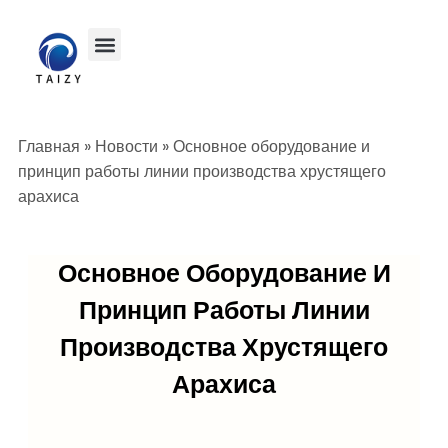
Главная
»
Новости
»
Основное оборудование и
принцип работы линии производства хрустящего
арахиса
Основное Оборудование И
Принцип Работы Линии
Производства Хрустящего
Арахиса