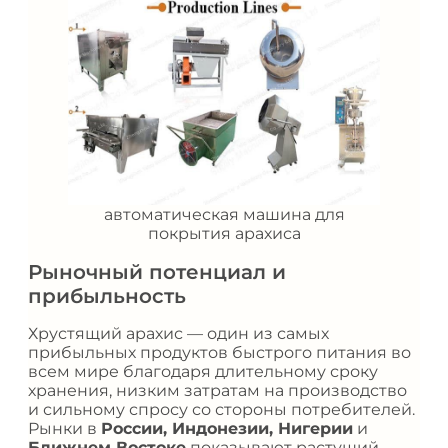
автоматическая машина для
покрытия арахиса
Рыночный потенциал и
прибыльность
Хрустящий арахис — один из самых
прибыльных продуктов быстрого питания во
всем мире благодаря длительному сроку
хранения, низким затратам на производство
и сильному спросу со стороны потребителей.
Рынки в
России, Индонезии, Нигерии
и
Ближнем Востоке
показывают растущий