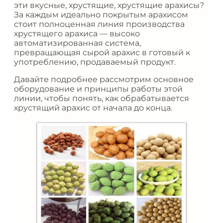
эти вкусные, хрустящие, хрустящие арахисы?
За каждым идеально покрытым арахисом
стоит полноценная линия производства
хрустящего арахиса — высоко
автоматизированная система,
превращающая сырой арахис в готовый к
употреблению, продаваемый продукт.
Давайте подробнее рассмотрим основное
оборудование и принципы работы этой
линии, чтобы понять, как обрабатывается
хрустящий арахис от начала до конца.