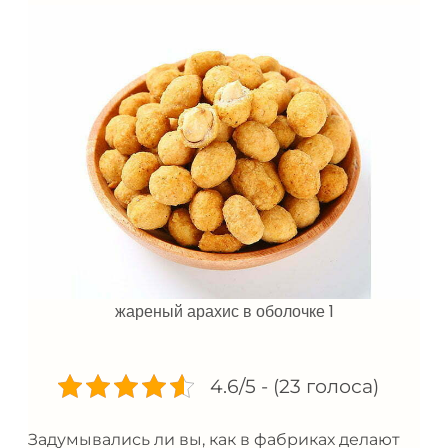
жареный арахис в оболочке 1
4.6/5 - (23 голоса)
Задумывались ли вы, как в фабриках делают