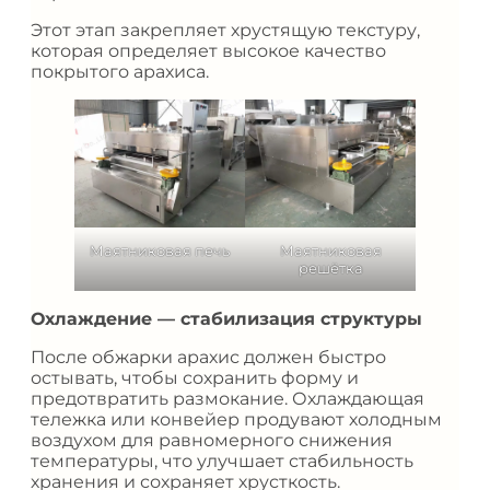
Этот этап закрепляет хрустящую текстуру,
которая определяет высокое качество
покрытого арахиса.
Маятниковая печь
Маятниковая
решётка
Охлаждение — стабилизация структуры
После обжарки арахис должен быстро
остывать, чтобы сохранить форму и
предотвратить размокание. Охлаждающая
тележка или конвейер продувают холодным
воздухом для равномерного снижения
температуры, что улучшает стабильность
хранения и сохраняет хрусткость.