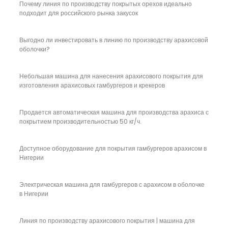
Почему линия по производству покрытых орехов идеально
подходит для российского рынка закусок
Выгодно ли инвестировать в линию по производству арахисовой
оболочки?
Небольшая машина для нанесения арахисового покрытия для
изготовления арахисовых гамбургеров и крекеров
Продается автоматическая машина для производства арахиса с
покрытием производительностью 50 кг/ч.
Доступное оборудование для покрытия гамбургеров арахисом в
Нигерии
Электрическая машина для гамбургеров с арахисом в оболочке
в Нигерии
Линия по производству арахисового покрытия | машина для