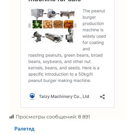
Просмотры сообщений:
8 891
Ралетед