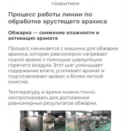
покрытием
Процесс работы линии по
обработке хрустящего арахиса
Обжарка — снижение влажности и
активация аромата
Процесс начинается с машины для обжарки
арахиса, которая равномерно нагревает
сырой арахис с помощью циркуляции
горячего воздуха. Этот шаг уменьшает
содержание влаги, усиливает аромат и
подготавливает арахис к более легкой
очистке.
Температуру и время можно точно
контролировать для достижения
равномерных результатов обжарки.