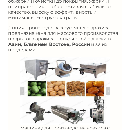
обжарки и очистки до покрытия, жарки и
приправления — обеспечивая стабильное
качество, высокую эффективность и
минимальные трудозатраты.
Линия производства хрустящего арахиса
предназначена для массового производства
покрытого арахиса, популярной закуски в
Азии, Ближнем Востоке, России
и за их
пределами.
машина для производства арахиса с