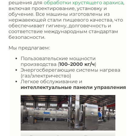
решения для
обработки хрустящего арахиса
,
включая проектирование, установку и
обучение. Все машины изготовлены из
нержавеющей стали пищевого качества, что
обеспечивает гигиену, долговечность и
соответствие международным стандартам
безопасности.
Мы предлагаем:
Пользовательские мощности
производства (
100–2000 кг/ч
)
Энергосберегающие системы нагрева
(газ/электричество)
Легкое обслуживание и
интеллектуальные панели управления