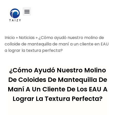
Inicio
»
Noticias
»
¿Cómo ayudó nuestro molino de
colloide de mantequilla de maní a un cliente en EAU
a lograr la textura perfecta?
¿Cómo Ayudó Nuestro Molino
De Coloides De Mantequilla De
Maní A Un Cliente De Los EAU A
Lograr La Textura Perfecta?