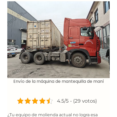
Envío de la máquina de mantequilla de maní
4.5/5 - (29 votos)
¿Tu equipo de molienda actual no logra esa