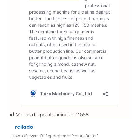
Vistas de publicaciones:
7.658
rallado
How to Prevent Oil Separation in Peanut Butter?