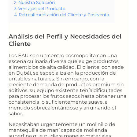
2
Nuestra Solución
3
Ventajas del Producto
4
Retroalimentación del Cliente y Postventa
Análisis del Perfil y Necesidades del
Cliente
Los EAU son un centro cosmopolita con una
escena culinaria diversa que exige productos
alimenticios de alta calidad. El cliente, con sede
en Dubái, se especializa en la producción de
untables naturales. Sin embargo, con la
creciente demanda de productos premium sin
aditivos, su equipo existente tenía dificultades
para procesar los frutos secos hasta obtener una
consistencia lo suficientemente suave, a
menudo sobrecalentándose y arruinando el
sabor.
Necesitaban urgentemente un molinillo de
mantequilla de maní capaz de molienda
superfina que pudiera manejar materiales