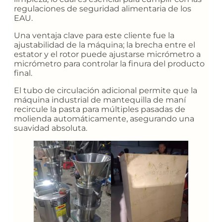
regulaciones de seguridad alimentaria de los
EAU.
Una ventaja clave para este cliente fue la
ajustabilidad de la máquina; la brecha entre el
estator y el rotor puede ajustarse micrómetro a
micrómetro para controlar la finura del producto
final.
El tubo de circulación adicional permite que la
máquina industrial de mantequilla de maní
recircule la pasta para múltiples pasadas de
molienda automáticamente, asegurando una
suavidad absoluta.