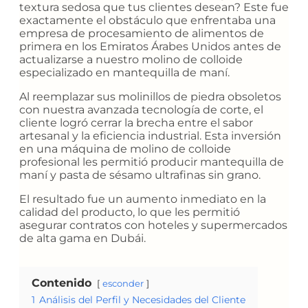
textura sedosa que tus clientes desean? Este fue
exactamente el obstáculo que enfrentaba una
empresa de procesamiento de alimentos de
primera en los Emiratos Árabes Unidos antes de
actualizarse a nuestro molino de colloide
especializado en mantequilla de maní.
Al reemplazar sus molinillos de piedra obsoletos
con nuestra avanzada tecnología de corte, el
cliente logró cerrar la brecha entre el sabor
artesanal y la eficiencia industrial. Esta inversión
en una máquina de molino de colloide
profesional les permitió producir mantequilla de
maní y pasta de sésamo ultrafinas sin grano.
El resultado fue un aumento inmediato en la
calidad del producto, lo que les permitió
asegurar contratos con hoteles y supermercados
de alta gama en Dubái.
Contenido
esconder
1
Análisis del Perfil y Necesidades del Cliente