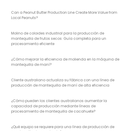
Can a Peanut Butter Production Line Create More Value from
Local Peanuts?
Molino de coloides industrial para la producción de
mantequilla de frutos secos: Guía completa para un
procesamiento eficiente
¿Cómo mejorar la eficiencia de molienda en la máquina de
mantequilla de maní?
Cliente australiano actualiza su fábrica con una línea de
producción de mantequilla de maní de alta eficiencia
¿Cómo pueden los clientes australianos aumentar la
capacidad de producción mediante líneas de
procesamiento de mantequilla de cacahuete?
¿Qué equipo se requiere para una línea de producción de