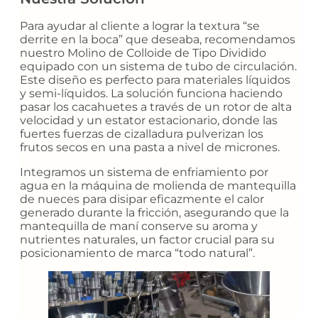
Para ayudar al cliente a lograr la textura “se
derrite en la boca” que deseaba, recomendamos
nuestro Molino de Colloide de Tipo Dividido
equipado con un sistema de tubo de circulación.
Este diseño es perfecto para materiales líquidos
y semi-líquidos. La solución funciona haciendo
pasar los cacahuetes a través de un rotor de alta
velocidad y un estator estacionario, donde las
fuertes fuerzas de cizalladura pulverizan los
frutos secos en una pasta a nivel de micrones.
Integramos un sistema de enfriamiento por
agua en la máquina de molienda de mantequilla
de nueces para disipar eficazmente el calor
generado durante la fricción, asegurando que la
mantequilla de maní conserve su aroma y
nutrientes naturales, un factor crucial para su
posicionamiento de marca “todo natural”.