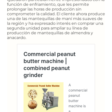
función de enfriamiento, que les permite
prolongar las horas de producción sin
comprometer la calidad. El cliente ahora produce
una de las mantequillas de maní más suaves de
la región y ha expresado interés en comprar una
segunda unidad para ampliar su línea de
producción de mantequillas de almendra y
anacardo.