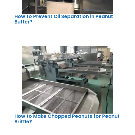
How to Prevent Oil Separation in Peanut
Butter?
How to Make Chopped Peanuts for Peanut
Brittle?