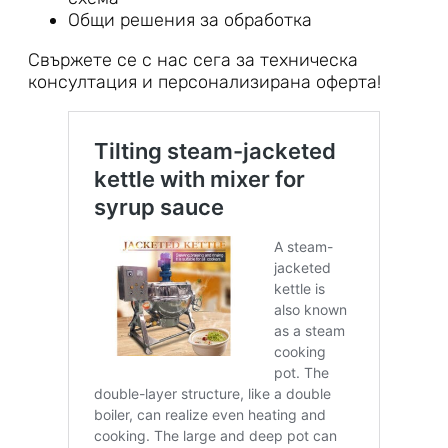
Общи решения за обработка
Свържете се с нас сега за техническа
консултация и персонализирана оферта!