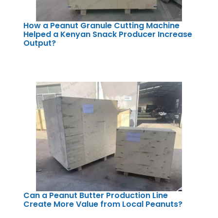
How a Peanut Granule Cutting Machine
Helped a Kenyan Snack Producer Increase
Output?
Can a Peanut Butter Production Line
Create More Value from Local Peanuts?