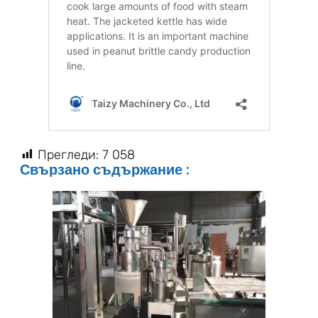
Прегледи:
7 058
Свързано съдържание :