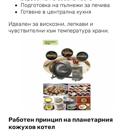
Подготовка на пълнежи за печива
Готвене в централна кухня
Идеален за вискозни, лепкави и
чувствителни към температура храни.
Работен принцип на планетарния
кожухов котел