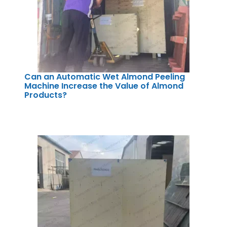
Can an Automatic Wet Almond Peeling
Machine Increase the Value of Almond
Products?