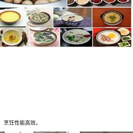
，烹饪性能高效。