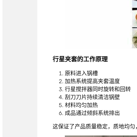
行星夹套的工作原理
原料进入锅槽
加热系统提高夹套温度
行星搅拌器同时旋转和回转
刮刀刀片持续清洁锅壁
材料均匀加热
成品通过倾斜系统排出
这保证了产品质量稳定，质地均匀