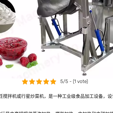
5/5 - (1 vote)
饪搅拌机或行星炒菜机，是一种工业级食品加工设备，设