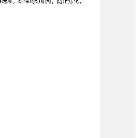
加热选项，确保均匀加热，防止焦化，