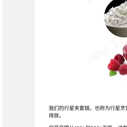
我们的行星夹套锅，也称为行星烹
排放。