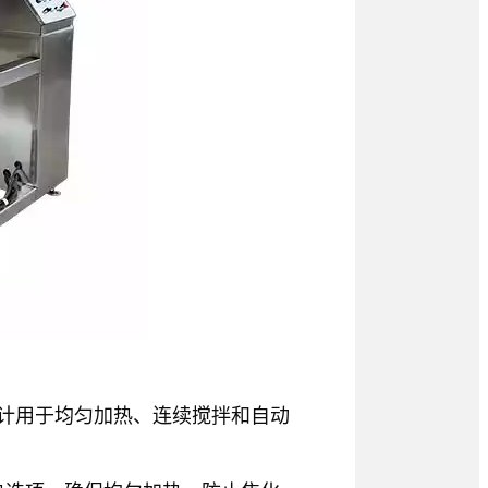
计用于均匀加热、连续搅拌和自动