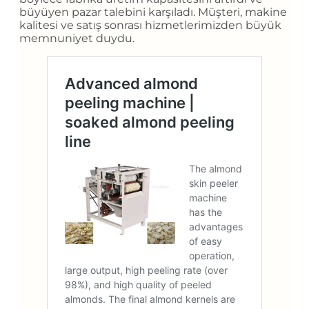
büyüyen pazar talebini karşıladı. Müşteri, makine
kalitesi ve satış sonrası hizmetlerimizden büyük
memnuniyet duydu.