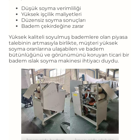
Düşük soyma verimliliği
Yüksek işçilik maliyetleri
Düzensiz soyma sonuçları
Badem çekirdeğine zarar
Yüksek kaliteli soyulmuş bademlere olan piyasa
talebinin artmasıyla birlikte, müşteri yüksek
soyma oranlarına ulaşabilen ve badem
bütünlüğünü ve görünümünü koruyan ticari bir
badem ıslak soyma makinesi ihtiyacı duydu.