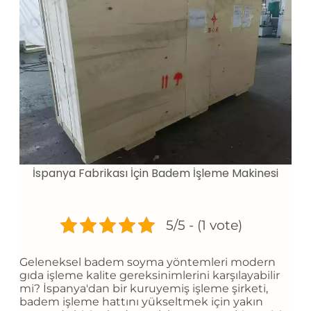
İspanya Fabrikası İçin Badem İşleme Makinesi
5/5 - (1 vote)
Geleneksel badem soyma yöntemleri modern
gıda işleme kalite gereksinimlerini karşılayabilir
mi? İspanya'dan bir kuruyemiş işleme şirketi,
badem işleme hattını yükseltmek için yakın