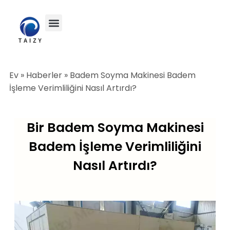
Ev
»
Haberler
»
Badem Soyma Makinesi Badem
İşleme Verimliliğini Nasıl Artırdı?
Bir Badem Soyma Makinesi
Badem İşleme Verimliliğini
Nasıl Artırdı?