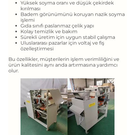
Yüksek soyma oranı ve düşük çekirdek
kırılması
Badem görünümünü koruyan nazik soyma
işlemi
Gıda sınıfı paslanmaz çelik yapı
Kolay temizlik ve bakım
Sürekli üretim için uygun stabil çalışma
Uluslararası pazarlar için voltaj ve fiş
özelleştirmesi
Bu özellikler, müşterilerin işlem verimliliğini ve
ürün kalitesini aynı anda artırmasına yardımcı
olur.