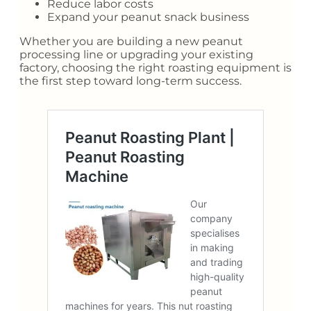
Reduce labor costs
Expand your peanut snack business
Whether you are building a new peanut
processing line or upgrading your existing
factory, choosing the right roasting equipment is
the first step toward long-term success.