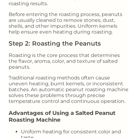
roasting results.
Before entering the roasting process, peanuts
are usually cleaned to remove stones, dust,
shells, and other impurities. Uniform kernels
help ensure even heating during roasting.
Step 2: Roasting the Peanuts
Roasting is the core process that determines
the flavor, aroma, color, and texture of salted
peanuts.
Traditional roasting methods often cause
uneven heating, burnt kernels, or inconsistent
batches. An automatic peanut roasting machine
solves these problems through precise
temperature control and continuous operation.
Advantages of Using a Salted Peanut
Roasting Machine
Uniform heating for consistent color and
taste