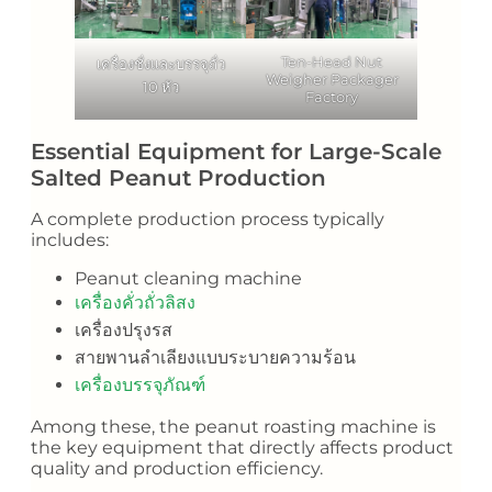
Ten-Head Nut
เครื่องชั่งและบรรจุถั่ว
Weigher Packager
10 หัว
Factory
Essential Equipment for Large-Scale
Salted Peanut Production
A complete production process typically
includes:
Peanut cleaning machine
เครื่องคั่วถั่วลิสง
เครื่องปรุงรส
สายพานลำเลียงแบบระบายความร้อน
เครื่องบรรจุภัณฑ์
Among these, the peanut roasting machine is
the key equipment that directly affects product
quality and production efficiency.