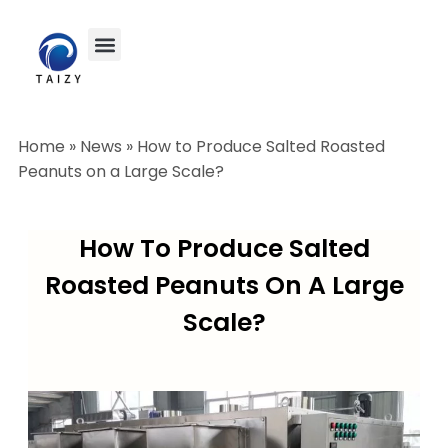
Home
»
News
»
How to Produce Salted Roasted
Peanuts on a Large Scale?
How To Produce Salted
Roasted Peanuts On A Large
Scale?