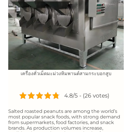
เครื่องคั่วเม็ดมะม่วงหิมพานต์สามกระบอกสูบ
4.8/5 - (26 votes)
Salted roasted peanuts are among the world’s
most popular snack foods, with strong demand
from supermarkets, food factories, and snack
brands. As production volumes increase,