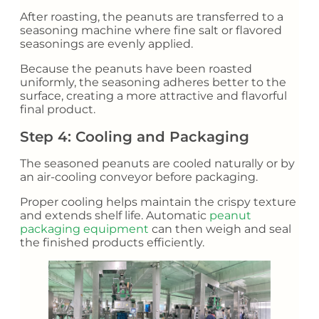
After roasting, the peanuts are transferred to a
seasoning machine where fine salt or flavored
seasonings are evenly applied.
Because the peanuts have been roasted
uniformly, the seasoning adheres better to the
surface, creating a more attractive and flavorful
final product.
Step 4: Cooling and Packaging
The seasoned peanuts are cooled naturally or by
an air-cooling conveyor before packaging.
Proper cooling helps maintain the crispy texture
and extends shelf life. Automatic
peanut
packaging equipment
can then weigh and seal
the finished products efficiently.