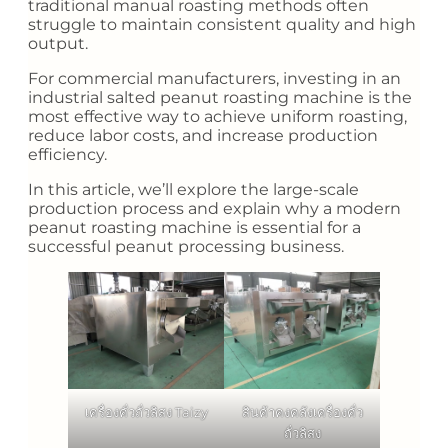
traditional manual roasting methods often
struggle to maintain consistent quality and high
output.
For commercial manufacturers, investing in an
industrial salted peanut roasting machine is the
most effective way to achieve uniform roasting,
reduce labor costs, and increase production
efficiency.
In this article, we’ll explore the large-scale
production process and explain why a modern
peanut roasting machine is essential for a
successful peanut processing business.
เครื่องคั่วถั่วลิสง Taizy
สินค้าคงคลังเครื่องคั่ว
ถั่วลิสง