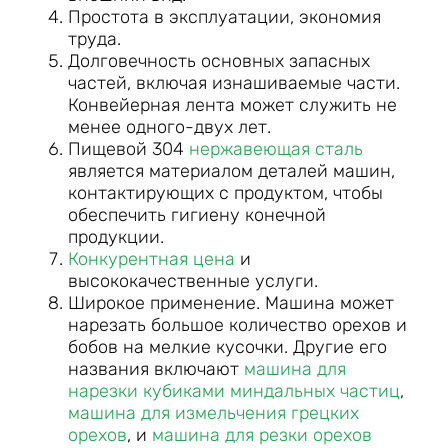
Простота в эксплуатации, экономия
труда.
Долговечность основных запасных
частей, включая изнашиваемые части.
Конвейерная лента может служить не
менее одного-двух лет.
Пищевой 304
нержавеющая сталь
является материалом деталей машин,
контактирующих с продуктом, чтобы
обеспечить гигиену конечной
продукции.
Конкурентная цена
и
высококачественные услуги.
Широкое применение. Машина может
нарезать большое количество орехов и
бобов на мелкие кусочки. Другие его
названия включают
машина для
нарезки кубиками миндальных частиц
,
машина для измельчения грецких
орехов
, и
машина для резки орехов