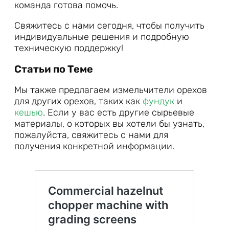
команда готова помочь.
Свяжитесь с нами сегодня, чтобы получить
индивидуальные решения и подробную
техническую поддержку!
Статьи по Теме
Мы также предлагаем измельчители орехов
для других орехов, таких как
фундук
и
кешью
. Если у вас есть другие сырьевые
материалы, о которых вы хотели бы узнать,
пожалуйста, свяжитесь с нами для
получения конкретной информации.