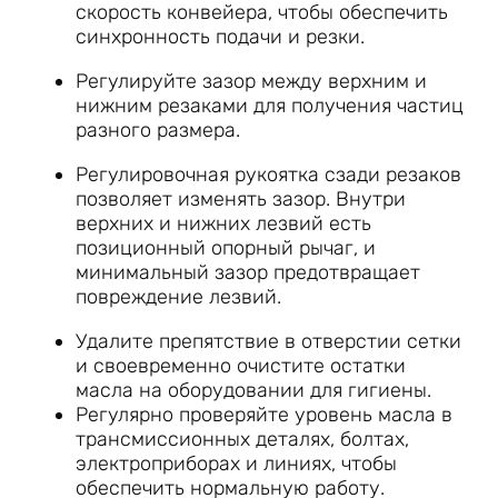
скорость конвейера, чтобы обеспечить
синхронность подачи и резки.
Регулируйте зазор между верхним и
нижним резаками для получения частиц
разного размера.
Регулировочная рукоятка сзади резаков
позволяет изменять зазор. Внутри
верхних и нижних лезвий есть
позиционный опорный рычаг, и
минимальный зазор предотвращает
повреждение лезвий.
Удалите препятствие в отверстии сетки
и своевременно очистите остатки
масла на оборудовании для гигиены.
Регулярно проверяйте уровень масла в
трансмиссионных деталях, болтах,
электроприборах и линиях, чтобы
обеспечить нормальную работу.