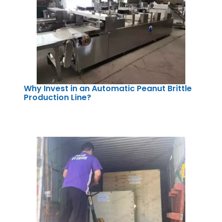
Why Invest in an Automatic Peanut Brittle
Production Line?