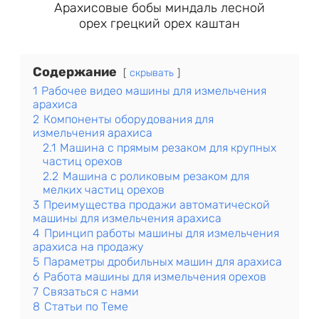
Арахисовые бобы миндаль лесной
орех грецкий орех каштан
Содержание
скрывать
1
Рабочее видео машины для измельчения
арахиса
2
Компоненты оборудования для
измельчения арахиса
2.1
Машина с прямым резаком для крупных
частиц орехов
2.2
Машина с роликовым резаком для
мелких частиц орехов
3
Преимущества продажи автоматической
машины для измельчения арахиса
4
Принцип работы машины для измельчения
арахиса на продажу
5
Параметры дробильных машин для арахиса
6
Работа машины для измельчения орехов
7
Связаться с нами
8
Статьи по Теме