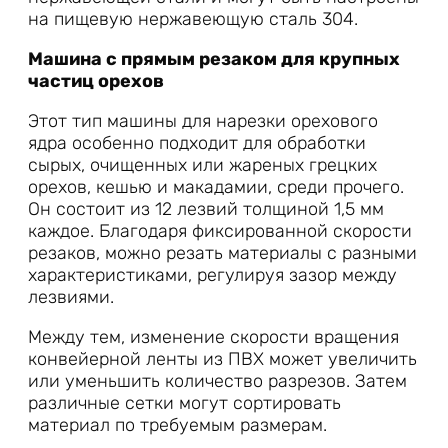
на пищевую нержавеющую сталь 304.
Машина с прямым резаком для крупных
частиц орехов
Этот тип машины для нарезки орехового
ядра особенно подходит для обработки
сырых, очищенных или жареных грецких
орехов, кешью и макадамии, среди прочего.
Он состоит из 12 лезвий толщиной 1,5 мм
каждое. Благодаря фиксированной скорости
резаков, можно резать материалы с разными
характеристиками, регулируя зазор между
лезвиями.
Между тем, изменение скорости вращения
конвейерной ленты из ПВХ может увеличить
или уменьшить количество разрезов. Затем
различные сетки могут сортировать
материал по требуемым размерам.