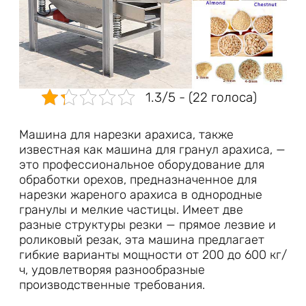
1.3/5 - (22 голоса)
Машина для нарезки арахиса, также
известная как машина для гранул арахиса, —
это профессиональное оборудование для
обработки орехов, предназначенное для
нарезки жареного арахиса в однородные
гранулы и мелкие частицы. Имеет две
разные структуры резки — прямое лезвие и
роликовый резак, эта машина предлагает
гибкие варианты мощности от 200 до 600 кг/
ч, удовлетворяя разнообразные
производственные требования.