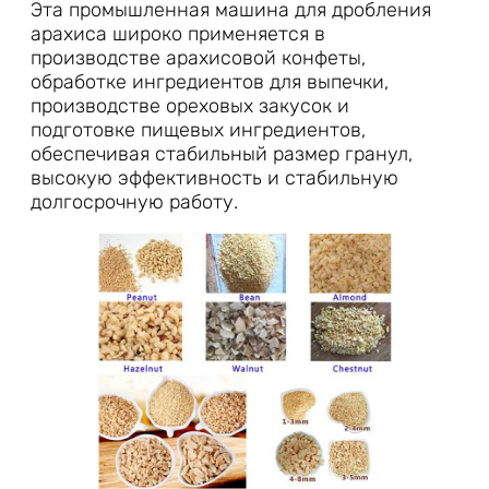
Эта промышленная машина для дробления
арахиса широко применяется в
производстве арахисовой конфеты,
обработке ингредиентов для выпечки,
производстве ореховых закусок и
подготовке пищевых ингредиентов,
обеспечивая стабильный размер гранул,
высокую эффективность и стабильную
долгосрочную работу.