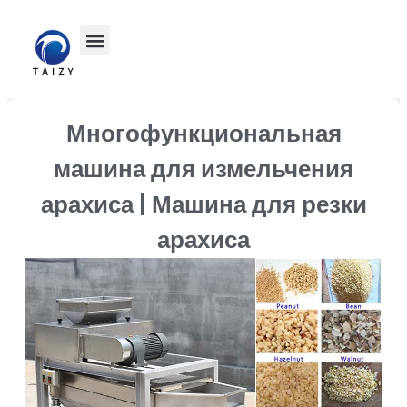
Многофункциональная
машина для измельчения
арахиса | Машина для резки
арахиса