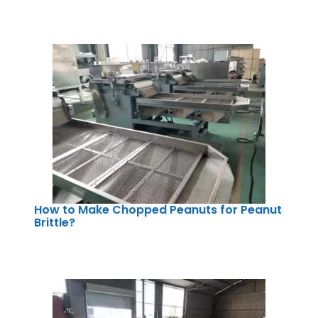
How to Make Chopped Peanuts for Peanut
Brittle?