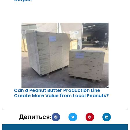
Can a Peanut Butter Production Line
Create More Value from Local Peanuts?
Делиться: