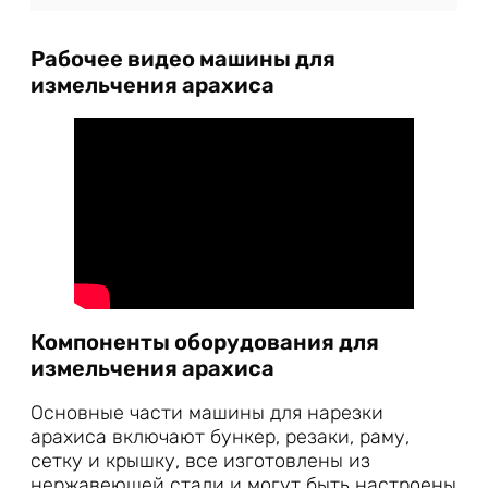
Рабочее видео машины для
измельчения арахиса
Компоненты оборудования для
измельчения арахиса
Основные части машины для нарезки
арахиса включают бункер, резаки, раму,
сетку и крышку, все изготовлены из
нержавеющей стали и могут быть настроены