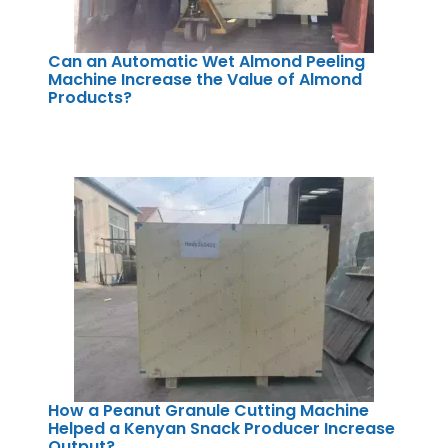
Can an Automatic Wet Almond Peeling
Machine Increase the Value of Almond
Products?
How a Peanut Granule Cutting Machine
Helped a Kenyan Snack Producer Increase
Output?