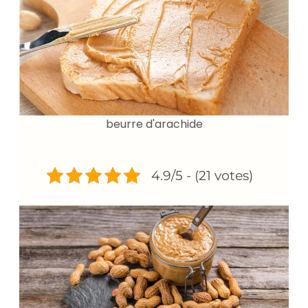
beurre d'arachide
4.9/5 - (21 votes)