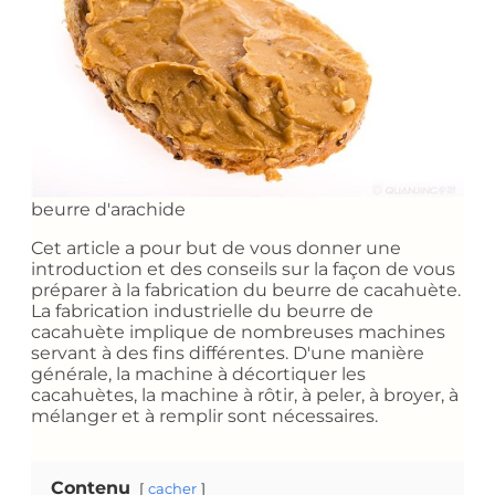
beurre d'arachide
Cet article a pour but de vous donner une
introduction et des conseils sur la façon de vous
préparer à la fabrication du beurre de cacahuète.
La fabrication industrielle du beurre de
cacahuète implique de nombreuses machines
servant à des fins différentes. D'une manière
générale, la machine à décortiquer les
cacahuètes, la machine à rôtir, à peler, à broyer, à
mélanger et à remplir sont nécessaires.
Contenu
cacher