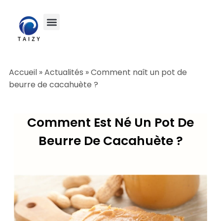
Accueil
»
Actualités
»
Comment naît un pot de
beurre de cacahuète ?
Comment Est Né Un Pot De
Beurre De Cacahuète ?