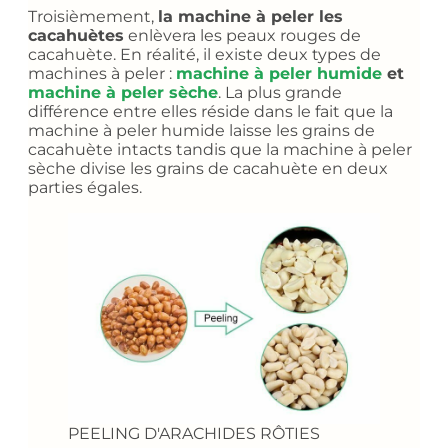
Troisièmement,
la machine à peler les
cacahuètes
enlèvera les peaux rouges de
cacahuète. En réalité, il existe deux types de
machines à peler :
machine à peler humide
et
machine à peler sèche
. La plus grande
différence entre elles réside dans le fait que la
machine à peler humide laisse les grains de
cacahuète intacts tandis que la machine à peler
sèche divise les grains de cacahuète en deux
parties égales.
PEELING D'ARACHIDES RÔTIES