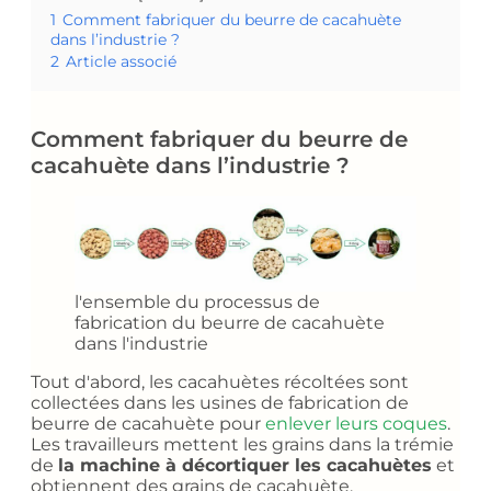
1
Comment fabriquer du beurre de cacahuète
dans l’industrie ?
2
Article associé
Comment fabriquer du beurre de
cacahuète dans l’industrie ?
l'ensemble du processus de
fabrication du beurre de cacahuète
dans l'industrie
Tout d'abord, les cacahuètes récoltées sont
collectées dans les usines de fabrication de
beurre de cacahuète pour
enlever leurs coques
.
Les travailleurs mettent les grains dans la trémie
de
la machine à décortiquer les cacahuètes
et
obtiennent des grains de cacahuète.