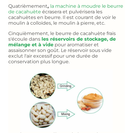
Quatrièmement
,
la machine à moudre le beurre
de cacahuète
écrasera et pulvérisera les
cacahuètes en beurre. Il est courant de voir le
moulin à colloïdes, le moulin à pierre, etc.
Cinquièmement, le beurre de cacahuète frais
s'écoule dans
les réservoirs de stockage, de
mélange et à vide
pour aromatiser et
assaisonner son goût. Le réservoir sous vide
exclut l'air excessif pour une durée de
conservation plus longue.