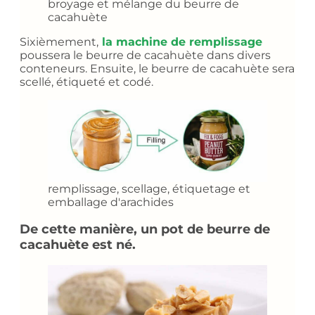
broyage et mélange du beurre de
cacahuète
Sixièmement,
la machine de remplissage
poussera le beurre de cacahuète dans divers
conteneurs. Ensuite, le beurre de cacahuète sera
scellé, étiqueté et codé.
remplissage, scellage, étiquetage et
emballage d'arachides
De cette manière, un pot de beurre de
cacahuète est né.