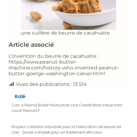
une cuillère de beurre de cacahuète
Article associé
L'invention du beurre de cacahuète :
https://www.peanut-butter-
machine.com/history-who-invented-peanut-
butter-goerge-washington-carver.html
Vues des publications :
13 514
Ralé
Can a Peanut Butter Production Line Create More Value from
Local Peanuts?
Broyeur colloïdal industriel pour la fabrication de beurre de
noix : Guide complet pour un traitement efficace