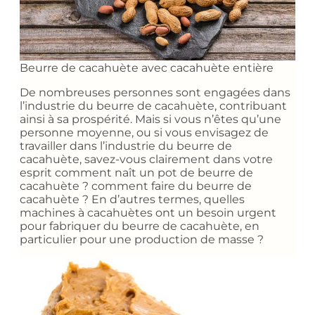
Beurre de cacahuète avec cacahuète entière
De nombreuses personnes sont engagées dans
l’industrie du beurre de cacahuète, contribuant
ainsi à sa prospérité. Mais si vous n’êtes qu’une
personne moyenne, ou si vous envisagez de
travailler dans l’industrie du beurre de
cacahuète, savez-vous clairement dans votre
esprit comment naît un pot de beurre de
cacahuète ? comment faire du beurre de
cacahuète ? En d’autres termes, quelles
machines à cacahuètes ont un besoin urgent
pour fabriquer du beurre de cacahuète, en
particulier pour une production de masse ?