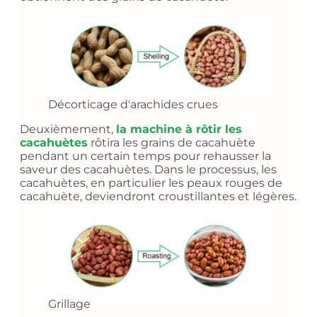
Décorticage d'arachides crues
Deuxièmement,
la machine à rôtir les
cacahuètes
rôtira les grains de cacahuète
pendant un certain temps pour rehausser la
saveur des cacahuètes. Dans le processus, les
cacahuètes, en particulier les peaux rouges de
cacahuète, deviendront croustillantes et légères.
Grillage