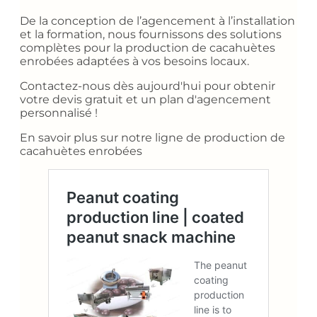
De la conception de l’agencement à l’installation
et la formation, nous fournissons des solutions
complètes pour la production de cacahuètes
enrobées adaptées à vos besoins locaux.
Contactez-nous dès aujourd'hui pour obtenir
votre devis gratuit et un plan d'agencement
personnalisé !
En savoir plus sur notre ligne de production de
cacahuètes enrobées