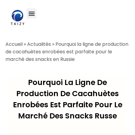
Accueil
»
Actualités
»
Pourquoi la ligne de production
de cacahuètes enrobées est parfaite pour le
marché des snacks en Russie
Pourquoi La Ligne De
Production De Cacahuètes
Enrobées Est Parfaite Pour Le
Marché Des Snacks Russe