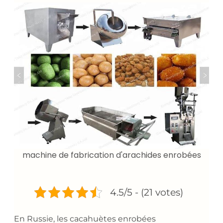
machine de fabrication d'arachides enrobées
4.5/5 - (21 votes)
En Russie, les cacahuètes enrobées