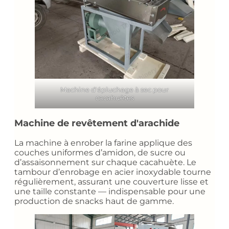
Machine d'épluchage à sec pour
cacahuètes
Machine de revêtement d'arachide
La machine à enrober la farine applique des
couches uniformes d’amidon, de sucre ou
d’assaisonnement sur chaque cacahuète. Le
tambour d’enrobage en acier inoxydable tourne
régulièrement, assurant une couverture lisse et
une taille constante — indispensable pour une
production de snacks haut de gamme.