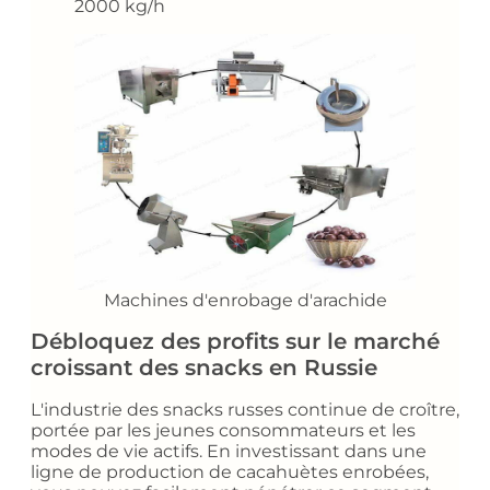
2000 kg/h
Machines d'enrobage d'arachide
Débloquez des profits sur le marché
croissant des snacks en Russie
L'industrie des snacks russes continue de croître,
portée par les jeunes consommateurs et les
modes de vie actifs. En investissant dans une
ligne de production de cacahuètes enrobées,