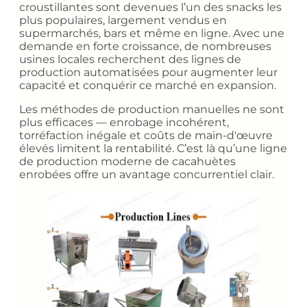
croustillantes sont devenues l’un des snacks les
plus populaires, largement vendus en
supermarchés, bars et même en ligne. Avec une
demande en forte croissance, de nombreuses
usines locales recherchent des lignes de
production automatisées pour augmenter leur
capacité et conquérir ce marché en expansion.
Les méthodes de production manuelles ne sont
plus efficaces — enrobage incohérent,
torréfaction inégale et coûts de main-d'œuvre
élevés limitent la rentabilité. C’est là qu’une ligne
de production moderne de cacahuètes
enrobées offre un avantage concurrentiel clair.