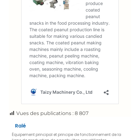
Vues des publications :
8 807
Ralé
Équipement principal et principe de fonctionnement de la