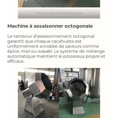
Chariot de refroidissement
Machine à assaisonner octogonale
Le tambour d'assaisonnement octogonal
garantit que chaque cacahuète est
uniformément enrobée de saveurs comme
épicé, miel ou wasabi. Le système de mélange
automatique maintient le processus propre et
efficace.