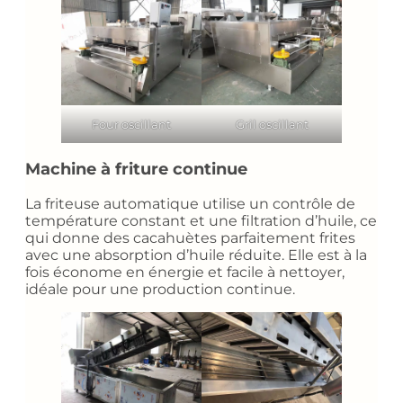
Four oscillant
Gril oscillant
Machine à friture continue
La friteuse automatique utilise un contrôle de
température constant et une filtration d’huile, ce
qui donne des cacahuètes parfaitement frites
avec une absorption d’huile réduite. Elle est à la
fois économe en énergie et facile à nettoyer,
idéale pour une production continue.