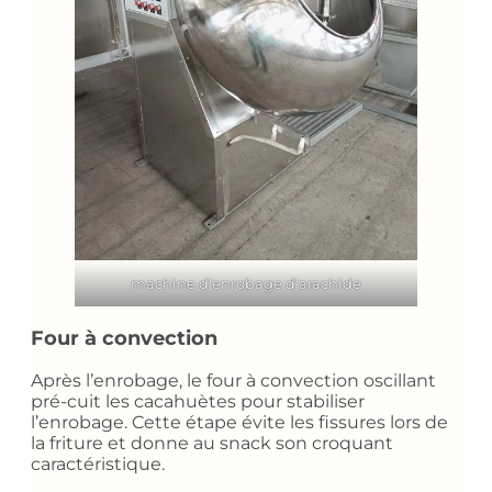
machine d'enrobage d'arachide
Four à convection
Après l’enrobage, le four à convection oscillant
pré-cuit les cacahuètes pour stabiliser
l’enrobage. Cette étape évite les fissures lors de
la friture et donne au snack son croquant
caractéristique.