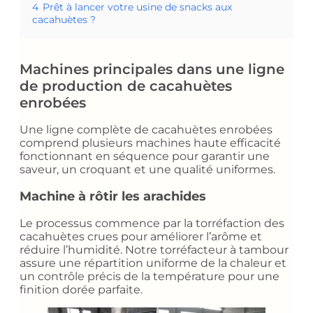
4
Prêt à lancer votre usine de snacks aux
cacahuètes ?
Machines principales dans une ligne
de production de cacahuètes
enrobées
Une ligne complète de cacahuètes enrobées
comprend plusieurs machines haute efficacité
fonctionnant en séquence pour garantir une
saveur, un croquant et une qualité uniformes.
Machine à rôtir les arachides
Le processus commence par la torréfaction des
cacahuètes crues pour améliorer l’arôme et
réduire l’humidité. Notre torréfacteur à tambour
assure une répartition uniforme de la chaleur et
un contrôle précis de la température pour une
finition dorée parfaite.