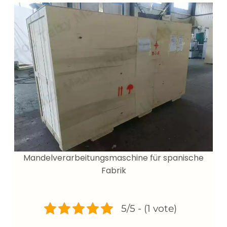
Mandelverarbeitungsmaschine für spanische
Fabrik
5/5 - (1 vote)