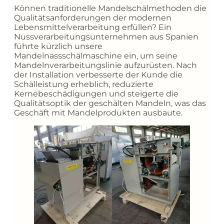
Können traditionelle Mandelschälmethoden die
Qualitätsanforderungen der modernen
Lebensmittelverarbeitung erfüllen? Ein
Nussverarbeitungsunternehmen aus Spanien
führte kürzlich unsere
Mandelnassschälmaschine ein, um seine
Mandelnverarbeitungslinie aufzurüsten. Nach
der Installation verbesserte der Kunde die
Schälleistung erheblich, reduzierte
Kernebeschädigungen und steigerte die
Qualitätsoptik der geschälten Mandeln, was das
Geschäft mit Mandelprodukten ausbaute.