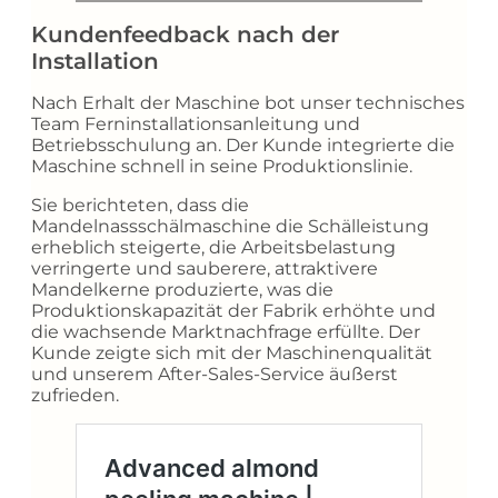
Kundenfeedback nach der
Installation
Nach Erhalt der Maschine bot unser technisches
Team Ferninstallationsanleitung und
Betriebsschulung an. Der Kunde integrierte die
Maschine schnell in seine Produktionslinie.
Sie berichteten, dass die
Mandelnassschälmaschine die Schälleistung
erheblich steigerte, die Arbeitsbelastung
verringerte und sauberere, attraktivere
Mandelkerne produzierte, was die
Produktionskapazität der Fabrik erhöhte und
die wachsende Marktnachfrage erfüllte. Der
Kunde zeigte sich mit der Maschinenqualität
und unserem After-Sales-Service äußerst
zufrieden.