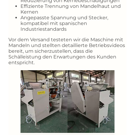
Reduzierung von Kernebeschädigungen
Effiziente Trennung von Mandelhaut und
Kernen
Angepasste Spannung und Stecker,
kompatibel mit spanischen
Industriestandards
Vor dem Versand testeten wir die Maschine mit
Mandeln und stellten detaillierte Betriebsvideos
bereit, um sicherzustellen, dass die
Schälleistung den Erwartungen des Kunden
entspricht.