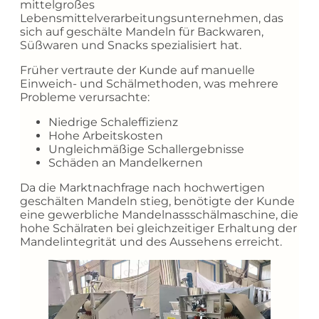
mittelgroßes
Lebensmittelverarbeitungsunternehmen, das
sich auf geschälte Mandeln für Backwaren,
Süßwaren und Snacks spezialisiert hat.
Früher vertraute der Kunde auf manuelle
Einweich- und Schälmethoden, was mehrere
Probleme verursachte:
Niedrige Schaleffizienz
Hohe Arbeitskosten
Ungleichmäßige Schallergebnisse
Schäden an Mandelkernen
Da die Marktnachfrage nach hochwertigen
geschälten Mandeln stieg, benötigte der Kunde
eine gewerbliche Mandelnassschälmaschine, die
hohe Schälraten bei gleichzeitiger Erhaltung der
Mandelintegrität und des Aussehens erreicht.