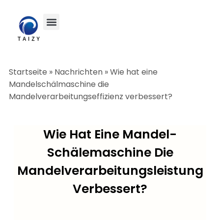
Startseite
»
Nachrichten
»
Wie hat eine
Mandelschälmaschine die
Mandelverarbeitungseffizienz verbessert?
Wie Hat Eine Mandel-
Schälemaschine Die
Mandelverarbeitungsleistung
Verbessert?