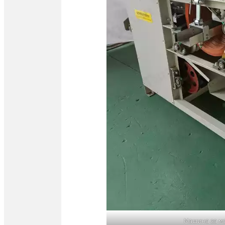
Машина за м